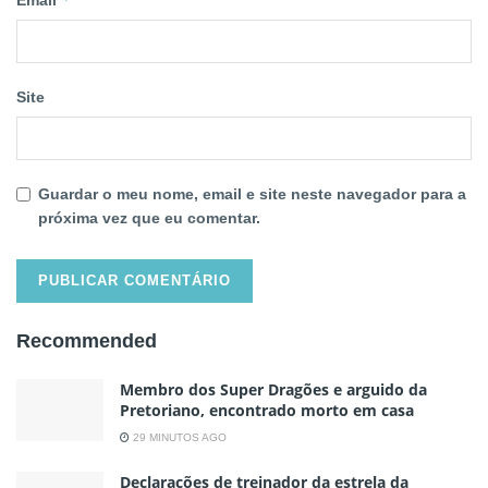
Site
Guardar o meu nome, email e site neste navegador para a
próxima vez que eu comentar.
Recommended
Membro dos Super Dragões e arguido da
Pretoriano, encontrado morto em casa
29 MINUTOS AGO
Declarações de treinador da estrela da