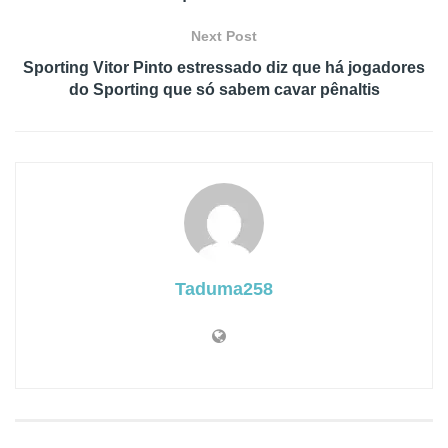
Next Post
Sporting Vitor Pinto estressado diz que há jogadores
do Sporting que só sabem cavar pênaltis
Taduma258