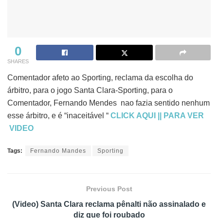
0
SHARES
Comentador afeto ao Sporting, reclama da escolha do
árbitro, para o jogo Santa Clara-Sporting, para o
Comentador, Fernando Mendes nao fazia sentido nenhum
esse árbitro, e é “inaceitável “
CLICK AQUI || PARA VER
VIDEO
Tags:
Fernando Mandes
Sporting
Previous Post
(Video) Santa Clara reclama pênalti não assinalado e
diz que foi roubado