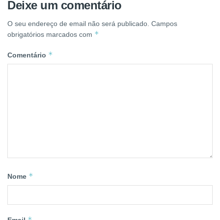
Deixe um comentário
O seu endereço de email não será publicado.
Campos
*
obrigatórios marcados com
*
Comentário
*
Nome
*
Email