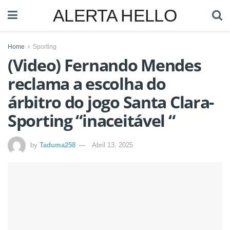
ALERTA HELLO
Home
Sporting
(Video) Fernando Mendes
reclama a escolha do
árbitro do jogo Santa Clara-
Sporting “inaceitável “
by
Taduma258
Abril 13, 2025