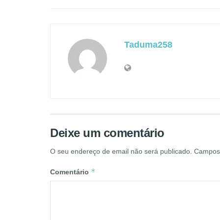
Taduma258
Deixe um comentário
O seu endereço de email não será publicado.
Campos 
*
Comentário