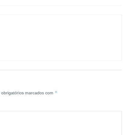
*
obrigatórios marcados com