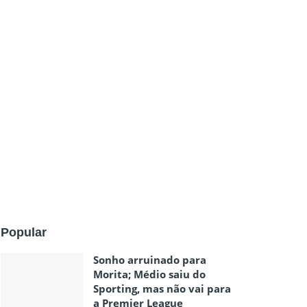
Popular
Sonho arruinado para
Morita; Médio saiu do
Sporting, mas não vai para
a Premier League