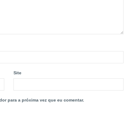
Site
dor para a próxima vez que eu comentar.