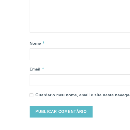
*
Nome
*
Email
Guardar o meu nome, email e site neste navega