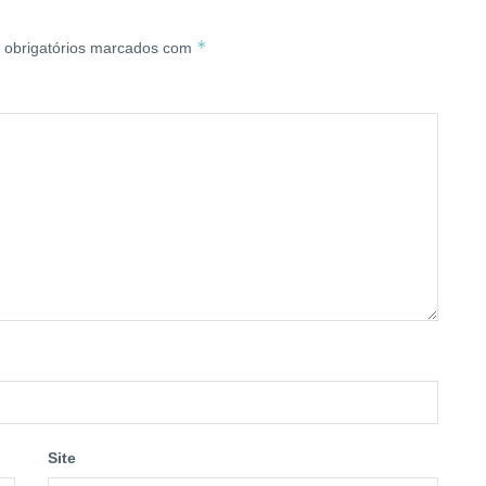
*
obrigatórios marcados com
Site