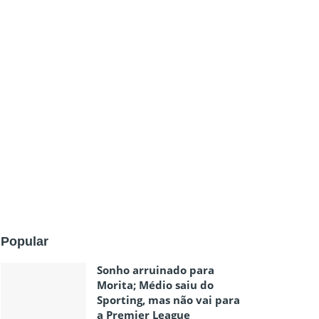
Popular
Sonho arruinado para
Morita; Médio saiu do
Sporting, mas não vai para
a Premier League