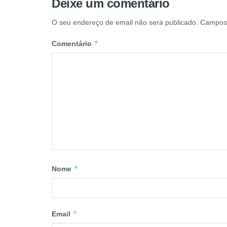
Deixe um comentário
O seu endereço de email não será publicado.
Campos 
*
Comentário
*
Nome
*
Email