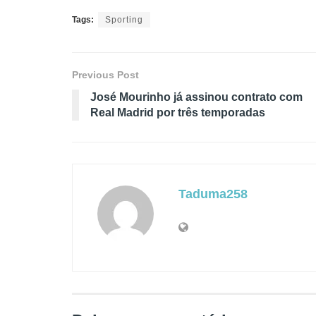
Tags:
Sporting
Previous Post
José Mourinho já assinou contrato com
Real Madrid por três temporadas
Taduma258