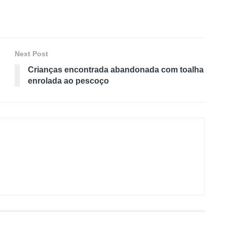
Next Post
Crianças encontrada abandonada com toalha
enrolada ao pescoço