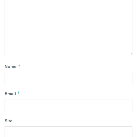
*
Nome
*
Email
Site