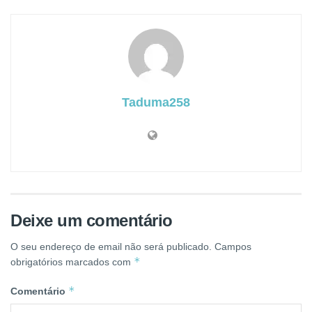
Taduma258
Deixe um comentário
O seu endereço de email não será publicado.
Campos
*
obrigatórios marcados com
*
Comentário