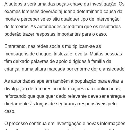
A autópsia será uma das peças-chave da investigação. Os
exames forenses deverão ajudar a determinar a causa da
morte e perceber se existiu qualquer tipo de intervenção
de terceiros. As autoridades acreditam que os resultados
poderão trazer respostas importantes para o caso.
Entretanto, nas redes sociais multiplicam-se as
mensagens de choque, tristeza e revolta. Muitas pessoas
têm deixado palavras de apoio dirigidas à família da
criança, numa altura marcada por enorme dor e ansiedade.
As autoridades apelam também à população para evitar a
divulgação de rumores ou informações não confirmadas,
reforçando que qualquer dado relevante deve ser entregue
diretamente às forças de segurança responsáveis pelo
caso.
O processo continua em investigação e novas informações