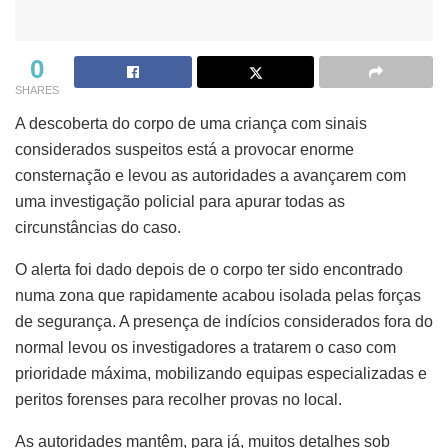
0
SHARES
A descoberta do corpo de uma criança com sinais
considerados suspeitos está a provocar enorme
consternação e levou as autoridades a avançarem com
uma investigação policial para apurar todas as
circunstâncias do caso.
O alerta foi dado depois de o corpo ter sido encontrado
numa zona que rapidamente acabou isolada pelas forças
de segurança. A presença de indícios considerados fora do
normal levou os investigadores a tratarem o caso com
prioridade máxima, mobilizando equipas especializadas e
peritos forenses para recolher provas no local.
As autoridades mantêm, para já, muitos detalhes sob