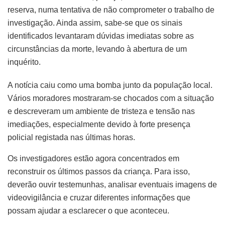
reserva, numa tentativa de não comprometer o trabalho de
investigação. Ainda assim, sabe-se que os sinais
identificados levantaram dúvidas imediatas sobre as
circunstâncias da morte, levando à abertura de um
inquérito.
A notícia caiu como uma bomba junto da população local.
Vários moradores mostraram-se chocados com a situação
e descreveram um ambiente de tristeza e tensão nas
imediações, especialmente devido à forte presença
policial registada nas últimas horas.
Os investigadores estão agora concentrados em
reconstruir os últimos passos da criança. Para isso,
deverão ouvir testemunhas, analisar eventuais imagens de
videovigilância e cruzar diferentes informações que
possam ajudar a esclarecer o que aconteceu.