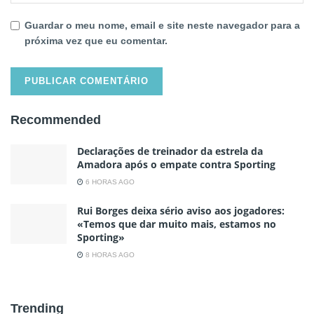
Guardar o meu nome, email e site neste navegador para a
próxima vez que eu comentar.
Recommended
Declarações de treinador da estrela da
Amadora após o empate contra Sporting
6 HORAS AGO
Rui Borges deixa sério aviso aos jogadores:
«Temos que dar muito mais, estamos no
Sporting»
8 HORAS AGO
Trending