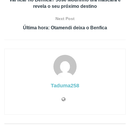
revela o seu próximo destino
Next Post
Última hora: Otamendi deixa o Benfica
Taduma258