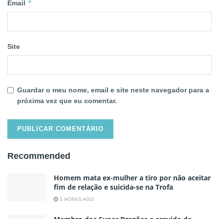
*
Email
Site
Guardar o meu nome, email e site neste navegador para a
próxima vez que eu comentar.
Recommended
Homem mata ex-mulher a tiro por não aceitar
fim de relação e suicida-se na Trofa
3 HORAS AGO