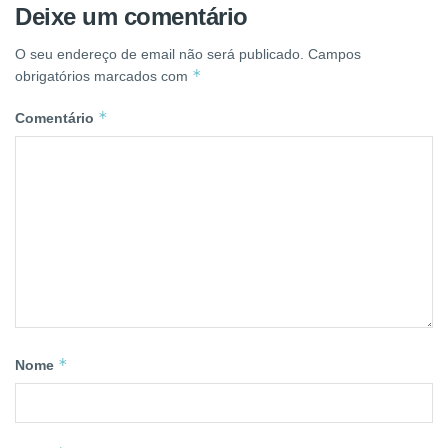
Deixe um comentário
O seu endereço de email não será publicado.
Campos
*
obrigatórios marcados com
*
Comentário
*
Nome