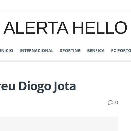
ALERTA HELLO
INICIO
INTERNACIONAL
SPORTING
BENFICA
FC PORT
eu Diogo Jota
0