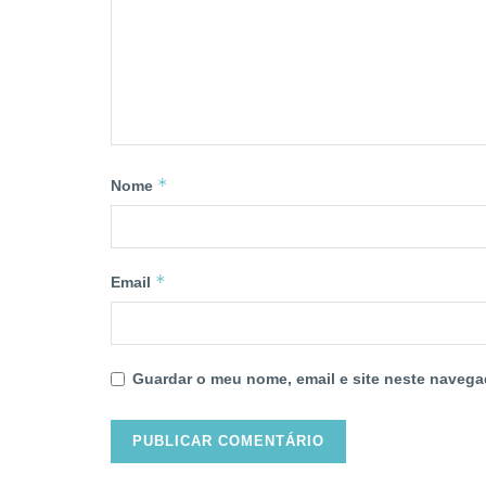
*
Nome
*
Email
Guardar o meu nome, email e site neste navega