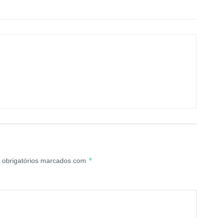
*
obrigatórios marcados com