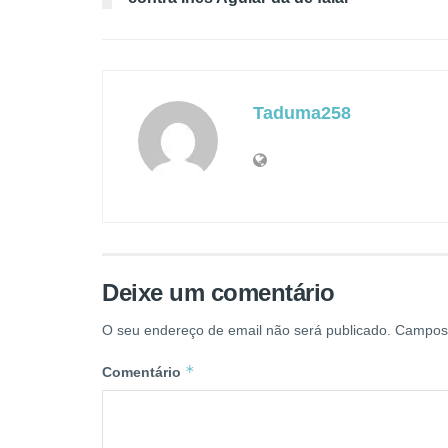
Taduma258
Deixe um comentário
O seu endereço de email não será publicado.
Campos 
*
Comentário