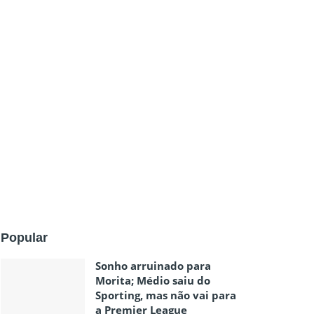
Popular
Sonho arruinado para
Morita; Médio saiu do
Sporting, mas não vai para
a Premier League