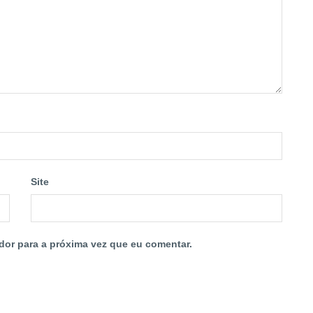
Site
dor para a próxima vez que eu comentar.