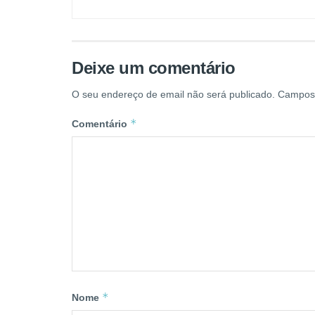
Deixe um comentário
O seu endereço de email não será publicado.
Campos 
*
Comentário
*
Nome