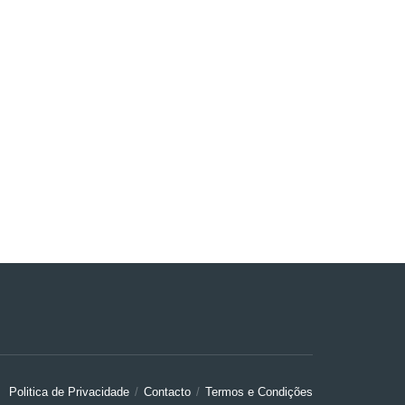
Politica de Privacidade
Contacto
Termos e Condições