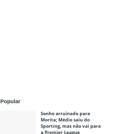
Popular
Sonho arruinado para
Morita; Médio saiu do
Sporting, mas não vai para
a Premier League