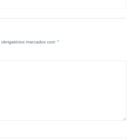
*
obrigatórios marcados com