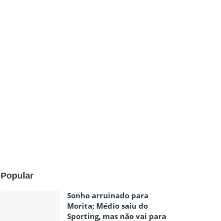
Popular
Sonho arruinado para
Morita; Médio saiu do
Sporting, mas não vai para