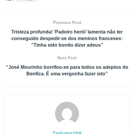
Previous Post
Tristeza profunda! ‘Padeiro herói’ lamenta não ter
conseguido despedir-se dos meninos franceses:
“Tinha sido bonito dizer adeus”
Next Post
“José Mourinho borrifou-se para todos os adeptos do
Benfica. É uma vergonha fazer isto”
Taduma258