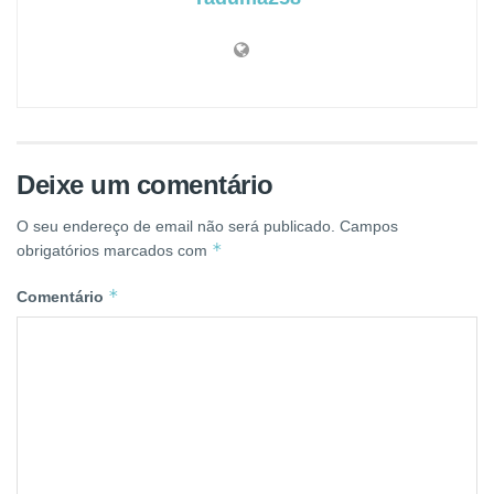
Deixe um comentário
O seu endereço de email não será publicado.
Campos
*
obrigatórios marcados com
*
Comentário