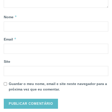
*
Nome
*
Email
Site
Guardar o meu nome, email e site neste navegador para a
próxima vez que eu comentar.