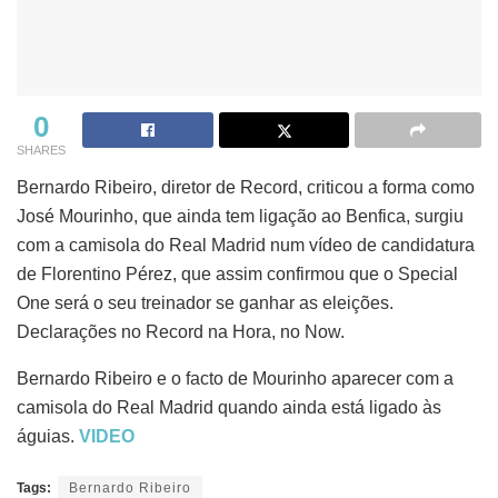
0
SHARES
Bernardo Ribeiro, diretor de Record, criticou a forma como
José Mourinho, que ainda tem ligação ao Benfica, surgiu
com a camisola do Real Madrid num vídeo de candidatura
de Florentino Pérez, que assim confirmou que o Special
One será o seu treinador se ganhar as eleições.
Declarações no Record na Hora, no Now.
Bernardo Ribeiro e o facto de Mourinho aparecer com a
camisola do Real Madrid quando ainda está ligado às
águias.
VIDEO
Tags:
Bernardo Ribeiro