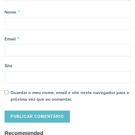
*
Nome
*
Email
Site
Guardar o meu nome, email e site neste navegador para a
próxima vez que eu comentar.
Recommended