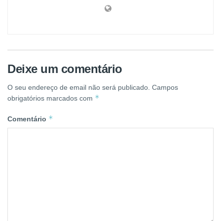
Deixe um comentário
O seu endereço de email não será publicado.
Campos
*
obrigatórios marcados com
*
Comentário