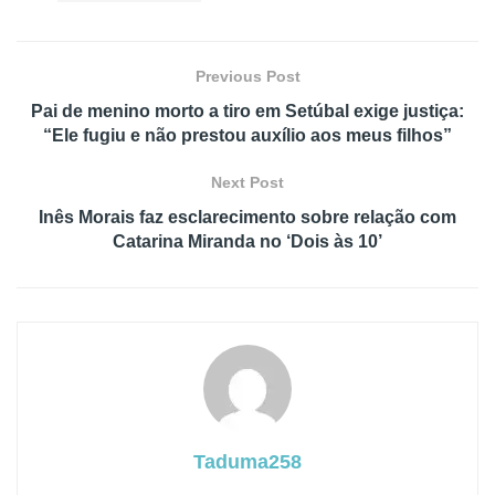
Previous Post
Pai de menino morto a tiro em Setúbal exige justiça:
“Ele fugiu e não prestou auxílio aos meus filhos”
Next Post
Inês Morais faz esclarecimento sobre relação com
Catarina Miranda no ‘Dois às 10’
Taduma258