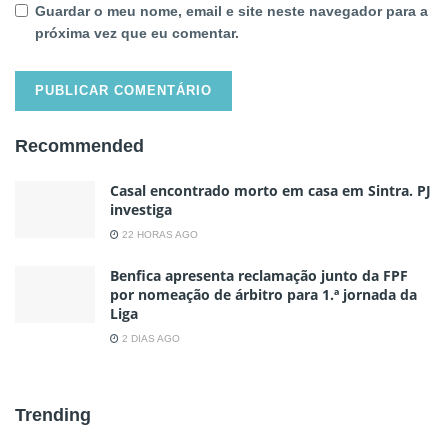
Guardar o meu nome, email e site neste navegador para a
próxima vez que eu comentar.
Recommended
Casal encontrado morto em casa em Sintra. PJ
investiga
22 HORAS AGO
Benfica apresenta reclamação junto da FPF
por nomeação de árbitro para 1.ª jornada da
Liga
2 DIAS AGO
Trending