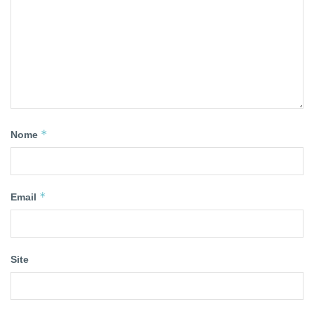
*
Nome
*
Email
Site