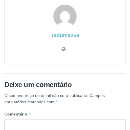
Taduma258
Deixe um comentário
O seu endereço de email não será publicado.
Campos
*
obrigatórios marcados com
*
Comentário