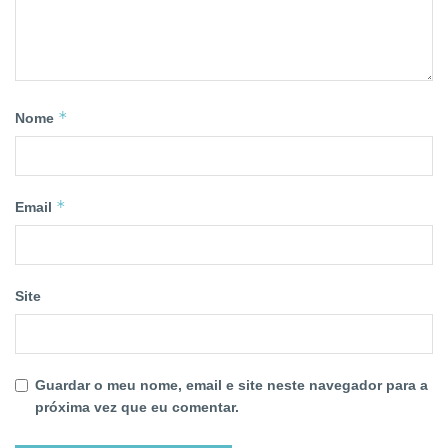
*
Nome
*
Email
Site
Guardar o meu nome, email e site neste navegador para a
próxima vez que eu comentar.