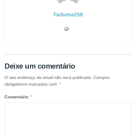
Taduma258
Deixe um comentário
O seu endereço de email não será publicado.
Campos
*
obrigatórios marcados com
*
Comentário