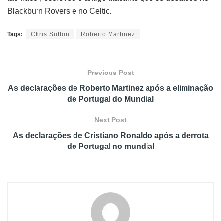
Blackburn Rovers e no Celtic.
Tags:
Chris Sutton
Roberto Martinez
Previous Post
As declarações de Roberto Martinez após a eliminação
de Portugal do Mundial
Next Post
As declarações de Cristiano Ronaldo após a derrota
de Portugal no mundial