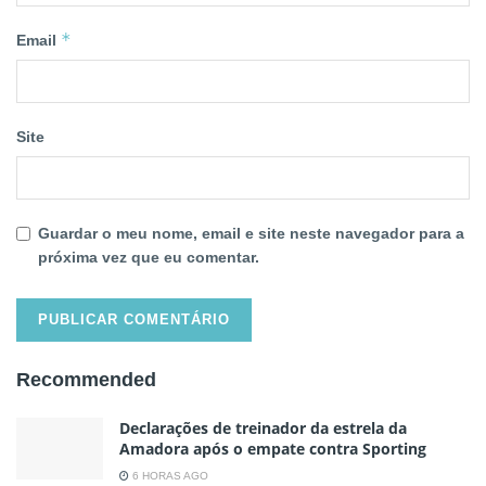
*
Email
Site
Guardar o meu nome, email e site neste navegador para a
próxima vez que eu comentar.
Recommended
Declarações de treinador da estrela da
Amadora após o empate contra Sporting
6 HORAS AGO