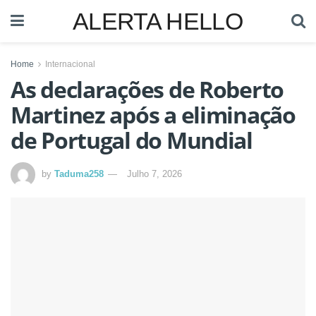
ALERTA HELLO
Home
Internacional
As declarações de Roberto
Martinez após a eliminação
de Portugal do Mundial
by
Taduma258
Julho 7, 2026