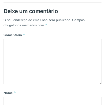
Deixe um comentário
O seu endereço de email não será publicado.
Campos
*
obrigatórios marcados com
*
Comentário
*
Nome