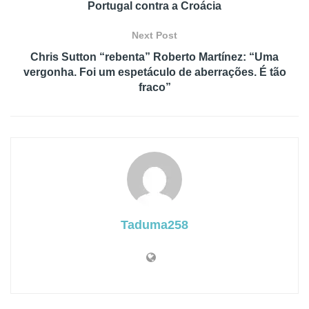
Portugal contra a Croácia
Next Post
Chris Sutton “rebenta” Roberto Martínez: “Uma
vergonha. Foi um espetáculo de aberrações. É tão
fraco”
Taduma258