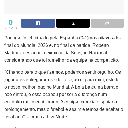
0
SHARES
Portugal foi eliminado pela Espanha (0-1) nos oitavos-de-
final do Mundial’2026 e, no final da partida, Roberto
Martínez destacou a exibição da Seleção Nacional,
considerando que foi a melhor da equipa na competição.
“Olhando para o que fizemos, podemos sentir orgulho. Os
jogadores entregaram-se de coração e, para mim, este foi
o nosso melhor jogo no Mundial. A bola bateu na barra e
não entrou, e essa acabou por ser a diferença num
encontro muito equilibrado. A equipa merecia disputar o
prolongamento, mas o futebol é assim e temos de aceitar o
resultado”, afirmou à LiveMode.