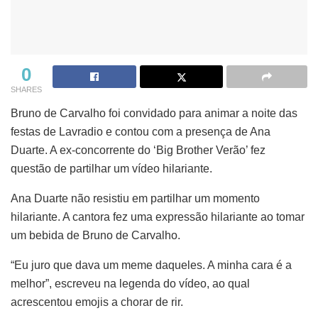
0
SHARES
Bruno de Carvalho foi convidado para animar a noite das
festas de Lavradio e contou com a presença de Ana
Duarte. A ex-concorrente do ‘Big Brother Verão’ fez
questão de partilhar um vídeo hilariante.
Ana Duarte não resistiu em partilhar um momento
hilariante. A cantora fez uma expressão hilariante ao tomar
um bebida de Bruno de Carvalho.
“Eu juro que dava um meme daqueles. A minha cara é a
melhor”, escreveu na legenda do vídeo, ao qual
acrescentou emojis a chorar de rir.