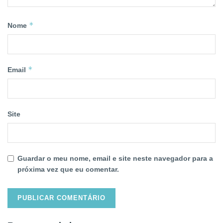
*
Nome
*
Email
Site
Guardar o meu nome, email e site neste navegador para a
próxima vez que eu comentar.