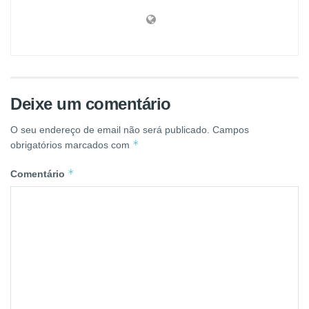
Deixe um comentário
O seu endereço de email não será publicado.
Campos
*
obrigatórios marcados com
*
Comentário