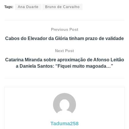
Tags:
Ana Duarte
Bruno de Carvalho
Previous Post
Cabos do Elevador da Glória tinham prazo de validade
Next Post
Catarina Miranda sobre aproximação de Afonso Leitão
a Daniela Santos: “Fiquei muito magoada…”
Taduma258