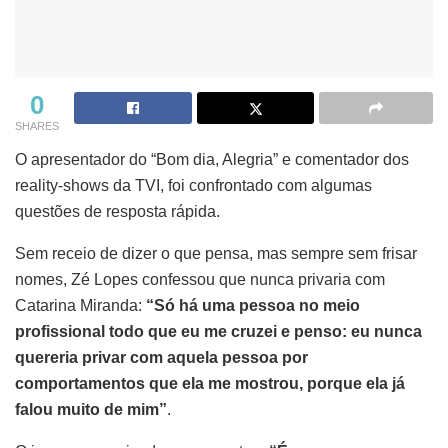
0
SHARES
O apresentador do “Bom dia, Alegria” e comentador dos
reality-shows da TVI, foi confrontado com algumas
questões de resposta rápida.
Sem receio de dizer o que pensa, mas sempre sem frisar
nomes, Zé Lopes confessou que nunca privaria com
Catarina Miranda:
“Só há uma pessoa no meio
profissional todo que eu me cruzei e penso: eu nunca
quereria privar com aquela pessoa por
comportamentos que ela me mostrou, porque ela já
falou muito de mim”
.