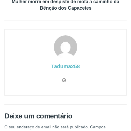
Mulher morre em despiste de mota a caminho da
Bênção dos Capacetes
Taduma258
Deixe um comentário
O seu endereço de email não será publicado.
Campos