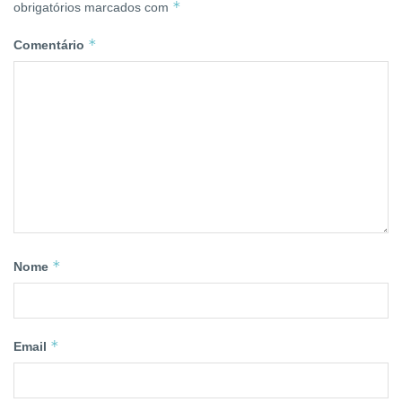
*
obrigatórios marcados com
*
Comentário
*
Nome
*
Email