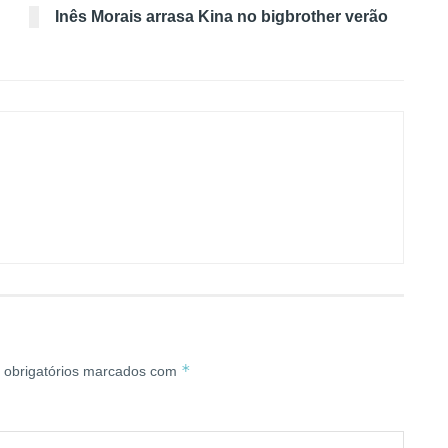
Inês Morais arrasa Kina no bigbrother verão
*
obrigatórios marcados com