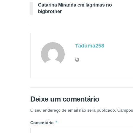
Catarina Miranda em lágrimas no
bigbrother
Taduma258
Deixe um comentário
O seu endereço de email não será publicado.
Campos 
*
Comentário