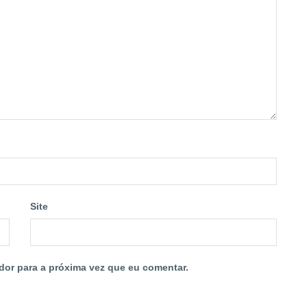
Site
dor para a próxima vez que eu comentar.