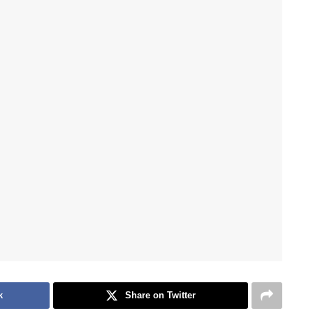
k
Share on Twitter