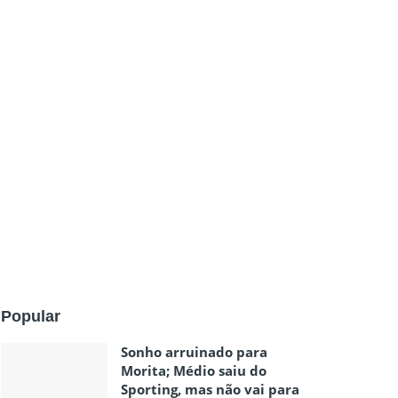
Popular
Sonho arruinado para
Morita; Médio saiu do
Sporting, mas não vai para