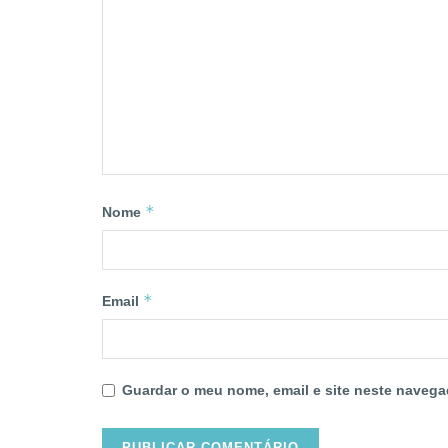
*
Nome
*
Email
Guardar o meu nome, email e site neste navega