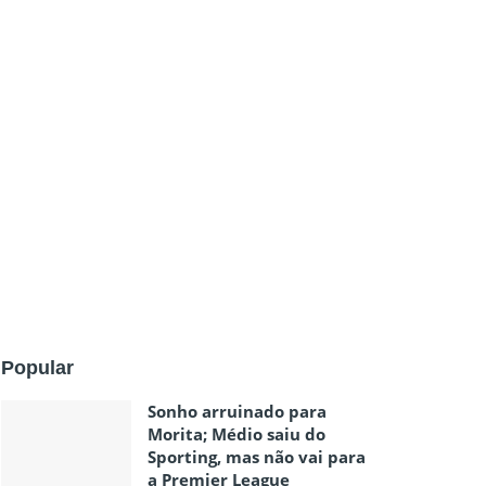
Popular
Sonho arruinado para
Morita; Médio saiu do
Sporting, mas não vai para
a Premier League