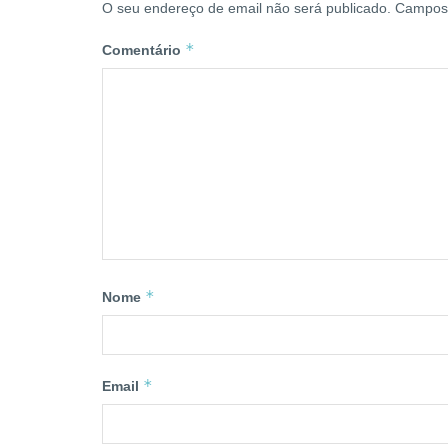
O seu endereço de email não será publicado.
Campos 
*
Comentário
*
Nome
*
Email