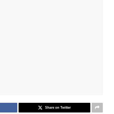
Share on Twitter