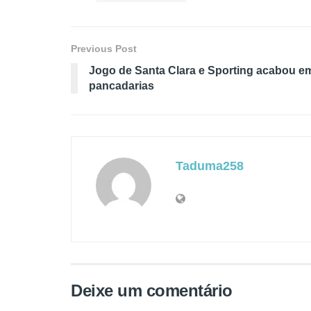
Previous Post
Jogo de Santa Clara e Sporting acabou e
pancadarias
Taduma258
Deixe um comentário