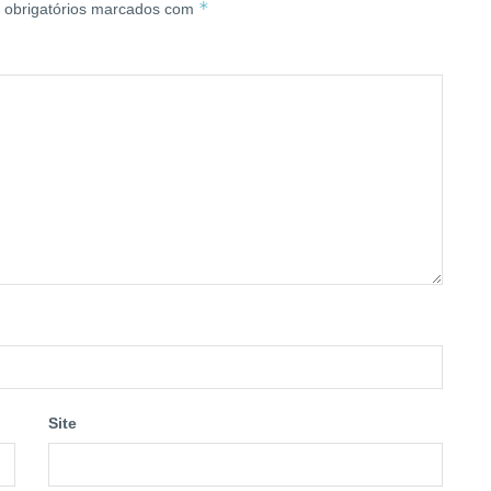
*
obrigatórios marcados com
Site