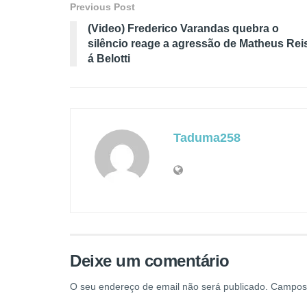
Previous Post
(Video) Frederico Varandas quebra o
silêncio reage a agressão de Matheus Rei
á Belotti
Taduma258
Deixe um comentário
O seu endereço de email não será publicado.
Campos 