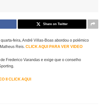
Share on Twitter
 quarta-feira, André Villas-Boas abordou o polémico
u Matheus Reis.
CLICK AQUI PARA VER VIDEO
de de Frederico Varandas e exige que o conselho
Sporting.
O II CLICK AQUI