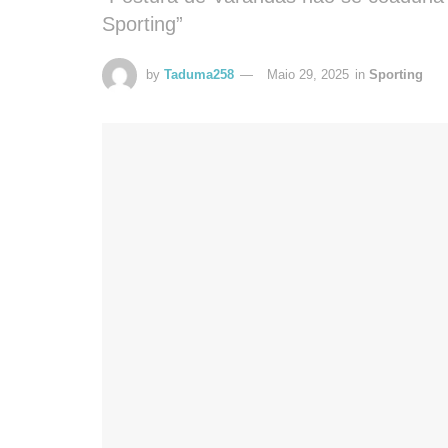
Sporting”
by
Taduma258
Maio 29, 2025
in
Sporting