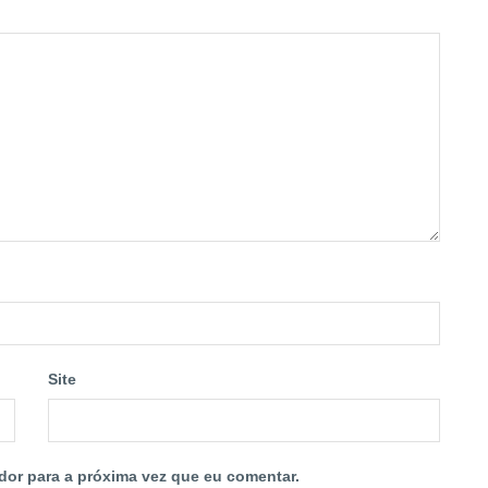
Site
dor para a próxima vez que eu comentar.