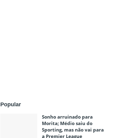
Popular
Sonho arruinado para
Morita; Médio saiu do
Sporting, mas não vai para
a Premier League