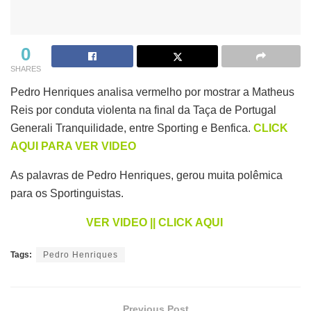
0
SHARES
Pedro Henriques analisa vermelho por mostrar a Matheus
Reis por conduta violenta na final da Taça de Portugal
Generali Tranquilidade, entre Sporting e Benfica.
CLICK
AQUI PARA VER VIDEO
As palavras de Pedro Henriques, gerou muita polêmica
para os Sportinguistas.
VER VIDEO || CLICK AQUI
Tags:
Pedro Henriques
Previous Post