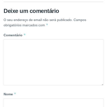
Deixe um comentário
O seu endereço de email não será publicado.
Campos
*
obrigatórios marcados com
*
Comentário
*
Nome