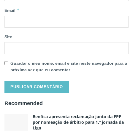
*
Email
Site
Guardar o meu nome, email e site neste navegador para a
próxima vez que eu comentar.
Recommended
Benfica apresenta reclamação junto da FPF
por nomeação de árbitro para 1.ª jornada da
Liga