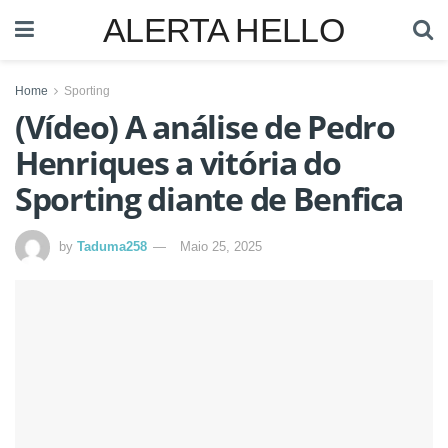
ALERTA HELLO
Home
Sporting
(Vídeo) A análise de Pedro
Henriques a vitória do
Sporting diante de Benfica
by
Taduma258
Maio 25, 2025