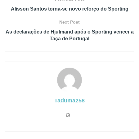
Alisson Santos torna-se novo reforço do Sporting
Next Post
As declarações de Hjulmand após o Sporting vencer a
Taça de Portugal
Taduma258