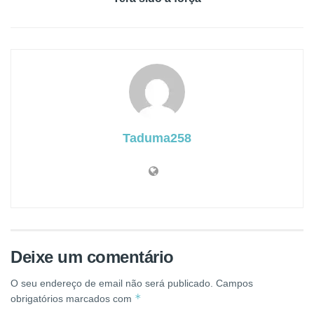
Taduma258
Deixe um comentário
O seu endereço de email não será publicado.
Campos
*
obrigatórios marcados com