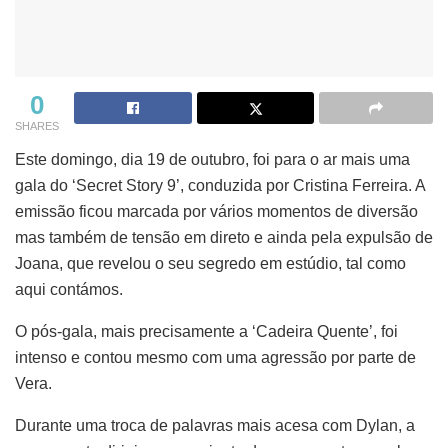
0
SHARES
Este domingo, dia 19 de outubro, foi para o ar mais uma
gala do ‘Secret Story 9’, conduzida por Cristina Ferreira. A
emissão ficou marcada por vários momentos de diversão
mas também de tensão em direto e ainda pela expulsão de
Joana, que revelou o seu segredo em estúdio, tal como
aqui contámos.
O pós-gala, mais precisamente a ‘Cadeira Quente’, foi
intenso e contou mesmo com uma agressão por parte de
Vera.
Durante uma troca de palavras mais acesa com Dylan, a