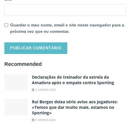
Guardar o meu nome, email e site neste navegador para a
próxima vez que eu comentar.
Recommended
Declarações de treinador da estrela da
Amadora após o empate contra Sporting
3 HORAS AGO
Rui Borges deixa sério aviso aos jogadores:
«Temos que dar muito mais, estamos no
Sporting»
5 HORAS AGO