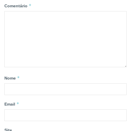
*
Comentário
*
Nome
*
Email
Site