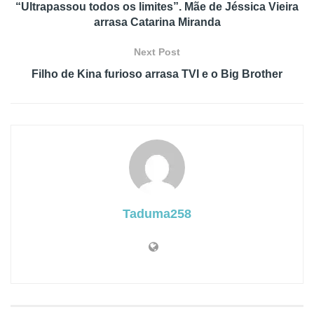
“Ultrapassou todos os limites”. Mãe de Jéssica Vieira
arrasa Catarina Miranda
Next Post
Filho de Kina furioso arrasa TVI e o Big Brother
Taduma258