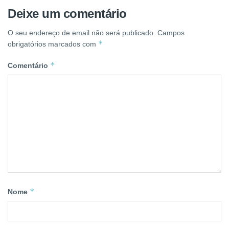
Deixe um comentário
O seu endereço de email não será publicado.
Campos
*
obrigatórios marcados com
*
Comentário
*
Nome