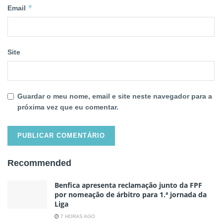
*
Email
Site
Guardar o meu nome, email e site neste navegador para a
próxima vez que eu comentar.
Recommended
Benfica apresenta reclamação junto da FPF
por nomeação de árbitro para 1.ª jornada da
Liga
7 HORAS AGO