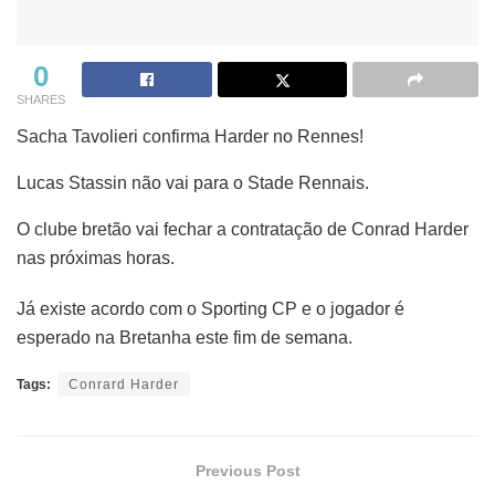
0
SHARES
Sacha Tavolieri confirma Harder no Rennes!
Lucas Stassin não vai para o Stade Rennais.
O clube bretão vai fechar a contratação de Conrad Harder
nas próximas horas.
Já existe acordo com o Sporting CP e o jogador é
esperado na Bretanha este fim de semana.
Tags:
Conrard Harder
Previous Post