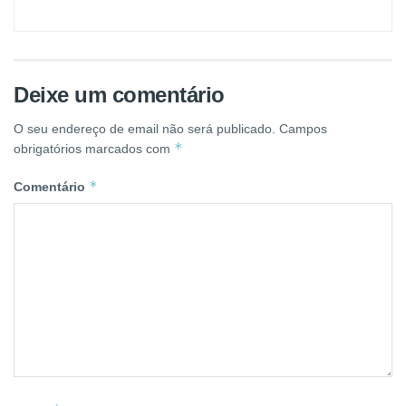
Deixe um comentário
O seu endereço de email não será publicado.
Campos
*
obrigatórios marcados com
*
Comentário