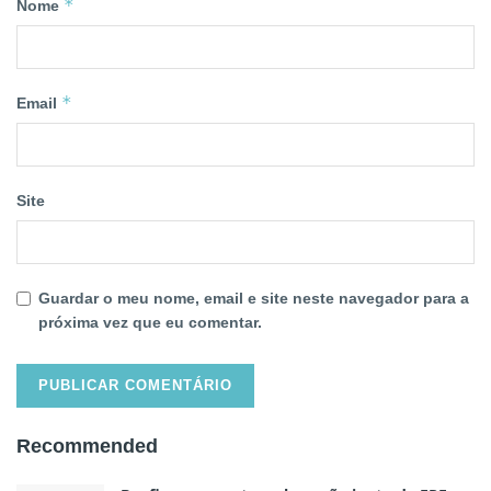
*
Nome
*
Email
Site
Guardar o meu nome, email e site neste navegador para a
próxima vez que eu comentar.
Recommended