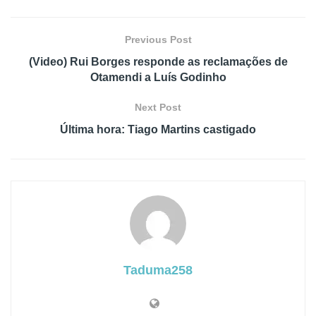
Previous Post
(Video) Rui Borges responde as reclamações de
Otamendi a Luís Godinho
Next Post
Última hora: Tiago Martins castigado
Taduma258