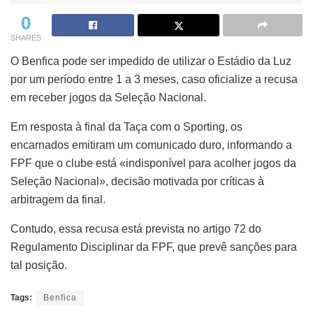
0
SHARES
O Benfica pode ser impedido de utilizar o Estádio da Luz
por um período entre 1 a 3 meses, caso oficialize a recusa
em receber jogos da Seleção Nacional.
Em resposta à final da Taça com o Sporting, os
encarnados emitiram um comunicado duro, informando a
FPF que o clube está «indisponível para acolher jogos da
Seleção Nacional», decisão motivada por críticas à
arbitragem da final.
Contudo, essa recusa está prevista no artigo 72 do
Regulamento Disciplinar da FPF, que prevê sanções para
tal posição.
Tags:
Benfica