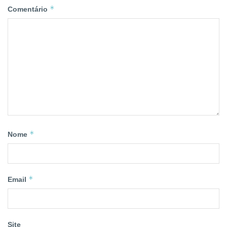
*
Comentário
*
Nome
*
Email
Site