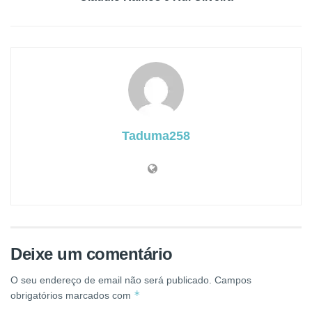
Taduma258
Deixe um comentário
O seu endereço de email não será publicado.
Campos
*
obrigatórios marcados com