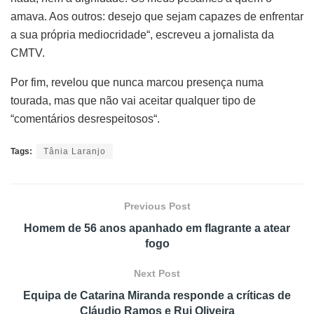
amava. Aos outros: desejo que sejam capazes de enfrentar
a sua própria mediocridade“, escreveu a jornalista da
CMTV.
Por fim, revelou que nunca marcou presença numa
tourada, mas que não vai aceitar qualquer tipo de
“comentários desrespeitosos“.
Tags:
Tânia Laranjo
Previous Post
Homem de 56 anos apanhado em flagrante a atear
fogo
Next Post
Equipa de Catarina Miranda responde a críticas de
Cláudio Ramos e Rui Oliveira