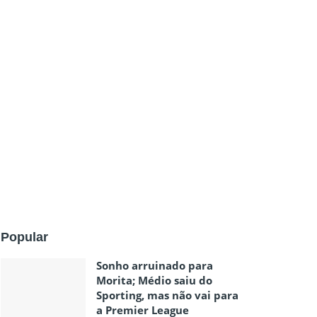
Popular
Sonho arruinado para
Morita; Médio saiu do
Sporting, mas não vai para
a Premier League