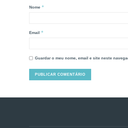
*
Nome
*
Email
Guardar o meu nome, email e site neste navega