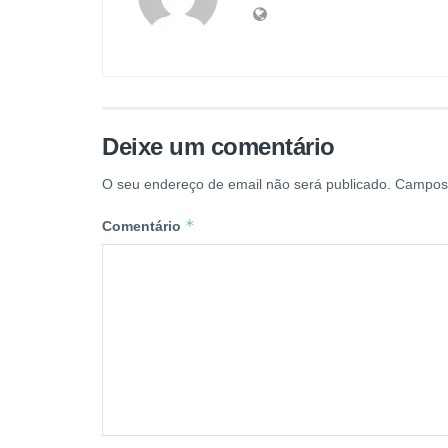
Deixe um comentário
O seu endereço de email não será publicado.
Campos 
*
Comentário