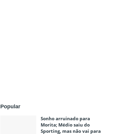
Popular
Sonho arruinado para
Morita; Médio saiu do
Sporting, mas não vai para