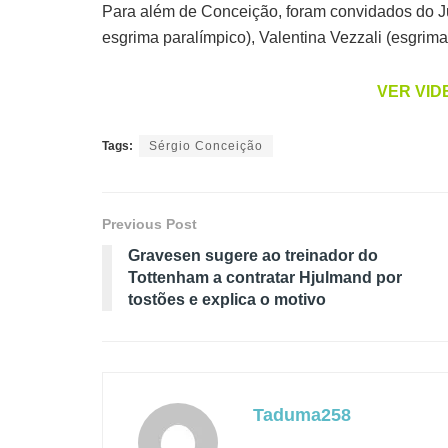
Para além de Conceição, foram convidados do Ju
esgrima paralímpico), Valentina Vezzali (esgrima 
VER VIDE
Tags:
Sérgio Conceição
Previous Post
Gravesen sugere ao treinador do
Tottenham a contratar Hjulmand por
tostões e explica o motivo
Taduma258