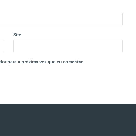
Site
dor para a próxima vez que eu comentar.