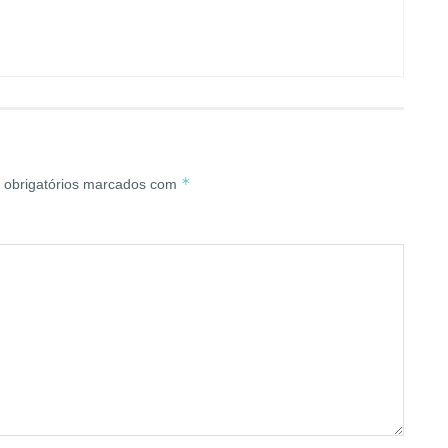
*
obrigatórios marcados com