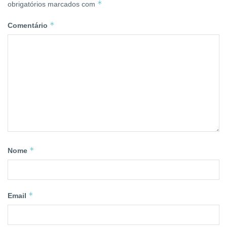
*
obrigatórios marcados com
*
Comentário
*
Nome
*
Email