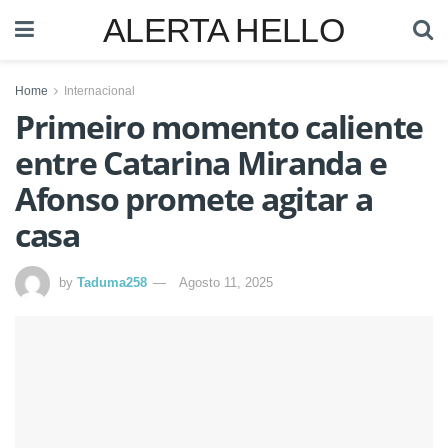
ALERTA HELLO
Home
Internacional
Primeiro momento caliente
entre Catarina Miranda e
Afonso promete agitar a
casa
by
Taduma258
Agosto 11, 2025