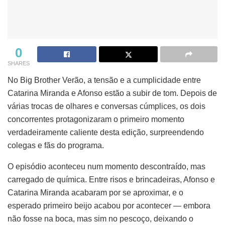
0
SHARES
No Big Brother Verão, a tensão e a cumplicidade entre
Catarina Miranda e Afonso estão a subir de tom. Depois de
várias trocas de olhares e conversas cúmplices, os dois
concorrentes protagonizaram o primeiro momento
verdadeiramente caliente desta edição, surpreendendo
colegas e fãs do programa.
O episódio aconteceu num momento descontraído, mas
carregado de química. Entre risos e brincadeiras, Afonso e
Catarina Miranda acabaram por se aproximar, e o
esperado primeiro beijo acabou por acontecer — embora
não fosse na boca, mas sim no pescoço, deixando o