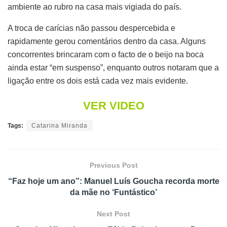
ambiente ao rubro na casa mais vigiada do país.
A troca de carícias não passou despercebida e
rapidamente gerou comentários dentro da casa. Alguns
concorrentes brincaram com o facto de o beijo na boca
ainda estar “em suspenso”, enquanto outros notaram que a
ligação entre os dois está cada vez mais evidente.
VER VIDEO
Tags:
Catarina Miranda
Previous Post
“Faz hoje um ano”: Manuel Luís Goucha recorda morte
da mãe no ‘Funtástico’
Next Post