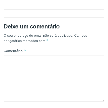
Deixe um comentário
O seu endereço de email não será publicado.
Campos
*
obrigatórios marcados com
*
Comentário