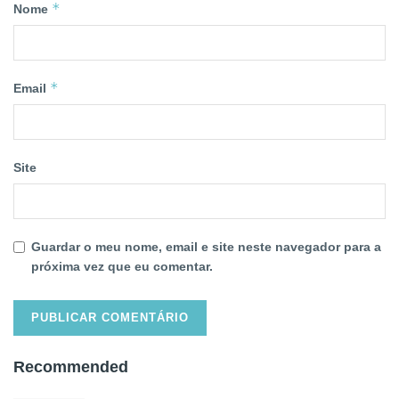
*
Nome
*
Email
Site
Guardar o meu nome, email e site neste navegador para a
próxima vez que eu comentar.
Recommended