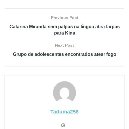
Previous Post
Catarina Miranda sem palpas na língua atira farpas
para Kina
Next Post
Grupo de adolescentes encontrados atear fogo
Taduma258