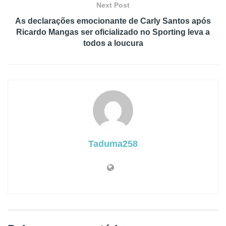
Next Post
As declarações emocionante de Carly Santos após
Ricardo Mangas ser oficializado no Sporting leva a
todos a loucura
Taduma258