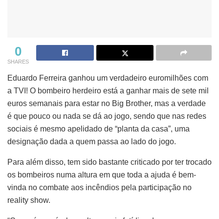
0
SHARES
Eduardo Ferreira ganhou um verdadeiro euromilhões com
a TVI! O bombeiro herdeiro está a ganhar mais de sete mil
euros semanais para estar no Big Brother, mas a verdade
é que pouco ou nada se dá ao jogo, sendo que nas redes
sociais é mesmo apelidado de “planta da casa”, uma
designação dada a quem passa ao lado do jogo.
Para além disso, tem sido bastante criticado por ter trocado
os bombeiros numa altura em que toda a ajuda é bem-
vinda no combate aos incêndios pela participação no
reality show.