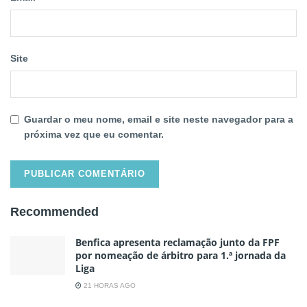
Site
Guardar o meu nome, email e site neste navegador para a
próxima vez que eu comentar.
Recommended
Benfica apresenta reclamação junto da FPF
por nomeação de árbitro para 1.ª jornada da
Liga
21 HORAS AGO