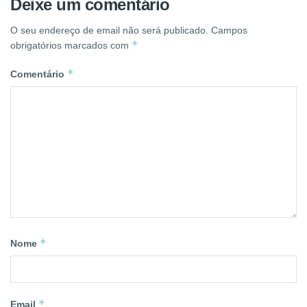
Deixe um comentário
O seu endereço de email não será publicado.
Campos
*
obrigatórios marcados com
*
Comentário
*
Nome
*
Email