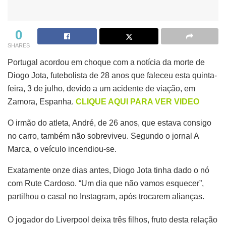
0
SHARES
Portugal acordou em choque com a notícia da morte de
Diogo Jota, futebolista de 28 anos que faleceu esta quinta-
feira, 3 de julho, devido a um acidente de viação, em
Zamora, Espanha.
CLIQUE AQUI PARA VER VIDEO
O irmão do atleta, André, de 26 anos, que estava consigo
no carro, também não sobreviveu. Segundo o jornal A
Marca, o veículo incendiou-se.
Exatamente onze dias antes, Diogo Jota tinha dado o nó
com Rute Cardoso. “Um dia que não vamos esquecer”,
partilhou o casal no Instagram, após trocarem alianças.
O jogador do Liverpool deixa três filhos, fruto desta relação