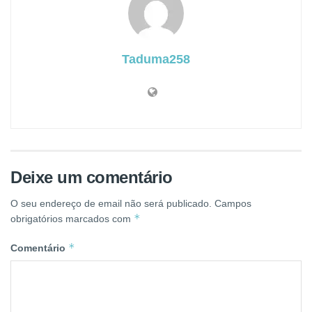
Taduma258
Deixe um comentário
O seu endereço de email não será publicado.
Campos
*
obrigatórios marcados com
*
Comentário