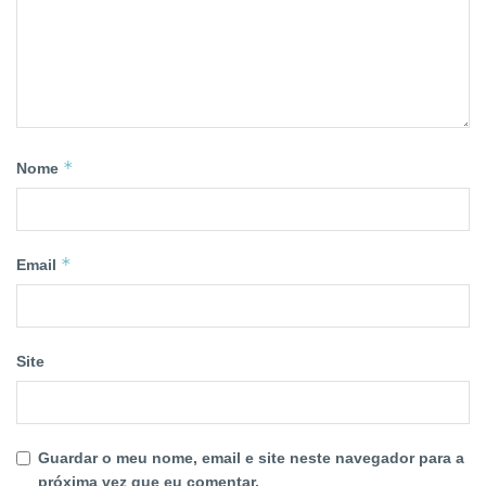
*
Nome
*
Email
Site
Guardar o meu nome, email e site neste navegador para a
próxima vez que eu comentar.