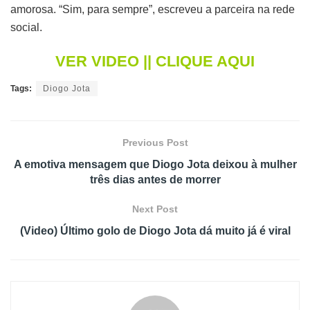
amorosa. “Sim, para sempre”, escreveu a parceira na rede
social.
VER VIDEO || CLIQUE AQUI
Tags:
Diogo Jota
Previous Post
A emotiva mensagem que Diogo Jota deixou à mulher
três dias antes de morrer
Next Post
(Video) Último golo de Diogo Jota dá muito já é viral