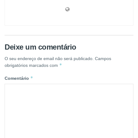
Deixe um comentário
O seu endereço de email não será publicado.
Campos
*
obrigatórios marcados com
*
Comentário