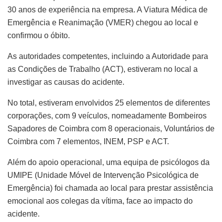
30 anos de experiência na empresa. A Viatura Médica de
Emergência e Reanimação (VMER) chegou ao local e
confirmou o óbito.
As autoridades competentes, incluindo a Autoridade para
as Condições de Trabalho (ACT), estiveram no local a
investigar as causas do acidente.
No total, estiveram envolvidos 25 elementos de diferentes
corporações, com 9 veículos, nomeadamente Bombeiros
Sapadores de Coimbra com 8 operacionais, Voluntários de
Coimbra com 7 elementos, INEM, PSP e ACT.
Além do apoio operacional, uma equipa de psicólogos da
UMIPE (Unidade Móvel de Intervenção Psicológica de
Emergência) foi chamada ao local para prestar assistência
emocional aos colegas da vítima, face ao impacto do
acidente.