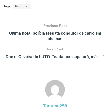
Tags:
Portugal
Previous Post
Última hora: polícia resgata condutor de carro em
chamas
Next Post
Daniel Oliveira de LUTO: “nada nos separará, mãe…”
Taduma258