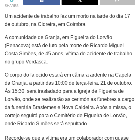
SHARES
Um acidente de trabalho fez um morto na tarde do dia 17
de outubro, na Cidreira, em Coimbra.
A comunidade de Granja, em Figueira do Lorvão
(Penacova) está de luto pela morte de Ricardo Miguel
Costa Simões, de 45 anos, vítima do acidente de trabalho
no grupo Verdasca.
O corpo do falecido estará em câmara ardente na Capela
da Granja, a partir das 10:00 de terça-feira, 21 de outubro.
Às 15:30, será trasladado para a Igreja de Figueira de
Lorvão, onde se realizarão as cerimónias fúnebres a cargo
da funerária Brasfemes e Nova Caldeira. Após a missa, o
cortejo seguirá para o Cemitério de Figueira de Lorvão,
onde Ricardo Simões será sepultado.
Recorde-se que a vítima era um colaborador com quase