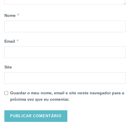
*
Nome
*
Email
Site
Guardar o meu nome, email e site neste navegador para a
próxima vez que eu comentar.