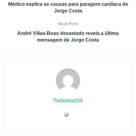
Médico explica as causas para paragem cardíaca de
Jorge Costa
Next Post
André Villas-Boas devastado revela a última
mensagem de Jorge Costa
Taduma258