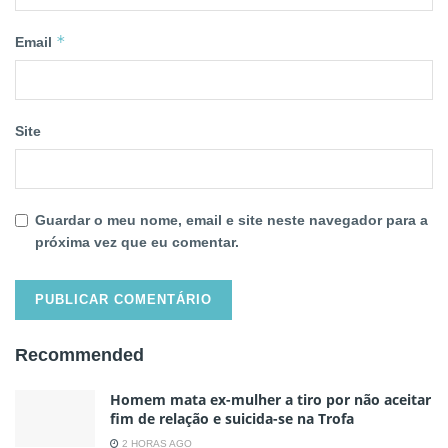
*
Email
Site
Guardar o meu nome, email e site neste navegador para a
próxima vez que eu comentar.
Recommended
Homem mata ex-mulher a tiro por não aceitar
fim de relação e suicida-se na Trofa
2 HORAS AGO