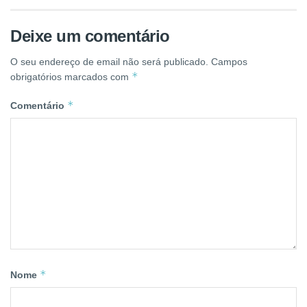
Deixe um comentário
O seu endereço de email não será publicado.
Campos
*
obrigatórios marcados com
*
Comentário
*
Nome