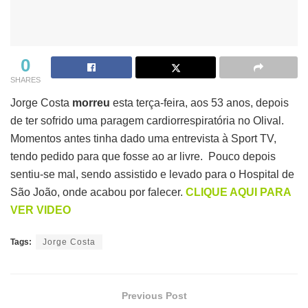
0
SHARES
Jorge Costa
morreu
esta terça-feira, aos 53 anos, depois
de ter sofrido uma paragem cardiorrespiratória no Olival.
Momentos antes tinha dado uma entrevista à Sport TV,
tendo pedido para que fosse ao ar livre. Pouco depois
sentiu-se mal, sendo assistido e levado para o Hospital de
São João, onde acabou por falecer.
CLIQUE AQUI PARA
VER VIDEO
Tags:
Jorge Costa
Previous Post