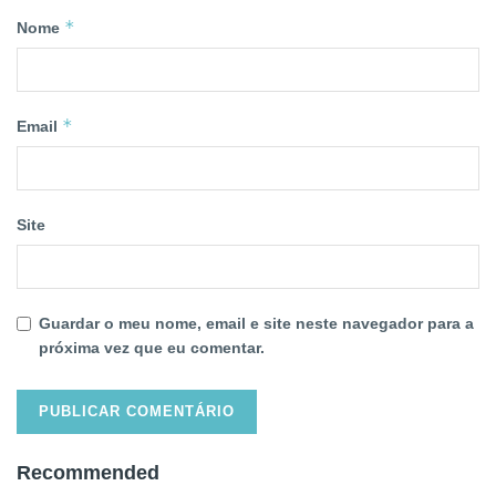
*
Nome
*
Email
Site
Guardar o meu nome, email e site neste navegador para a
próxima vez que eu comentar.
Recommended