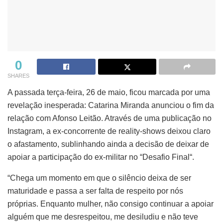
0
SHARES
A passada terça-feira, 26 de maio, ficou marcada por uma
revelação inesperada: Catarina Miranda anunciou o fim da
relação com Afonso Leitão. Através de uma publicação no
Instagram, a ex-concorrente de reality-shows deixou claro
o afastamento, sublinhando ainda a decisão de deixar de
apoiar a participação do ex-militar no “Desafio Final“.
“Chega um momento em que o silêncio deixa de ser
maturidade e passa a ser falta de respeito por nós
próprias. Enquanto mulher, não consigo continuar a apoiar
alguém que me desrespeitou, me desiludiu e não teve