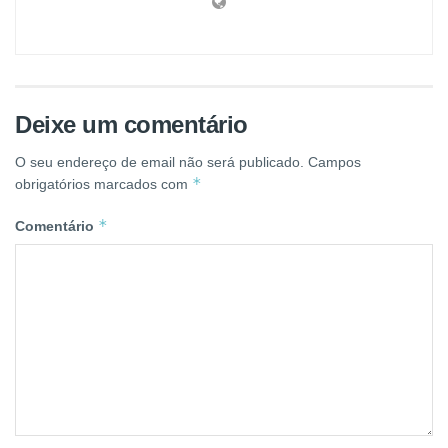
Deixe um comentário
O seu endereço de email não será publicado.
Campos
*
obrigatórios marcados com
*
Comentário