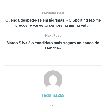
Previous Post
Quenda despede-se em lágrimas: «O Sporting fez-me
crescer e vai estar sempre na minha vida»
Next Post
Marco Silva é o candidato mais seguro ao banco do
Benfica»
Taduma258