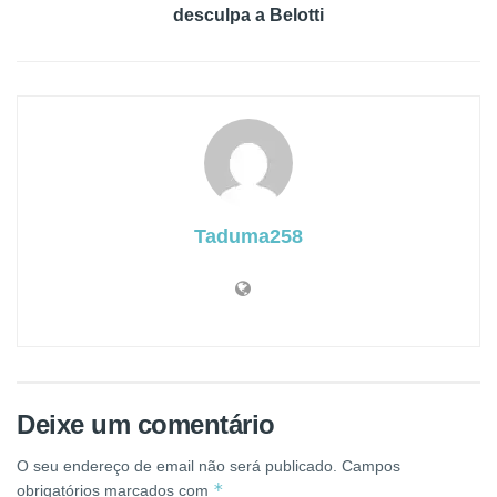
desculpa a Belotti
Taduma258
Deixe um comentário
O seu endereço de email não será publicado.
Campos
*
obrigatórios marcados com