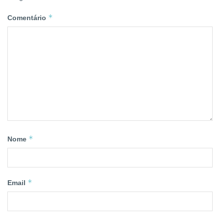
*
Comentário
*
Nome
*
Email