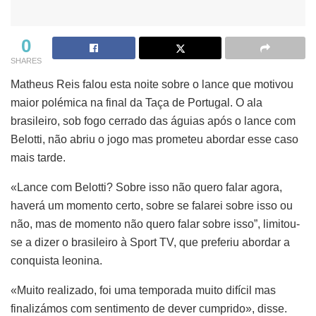
0
SHARES
Matheus Reis falou esta noite sobre o lance que motivou
maior polémica na final da Taça de Portugal. O ala
brasileiro, sob fogo cerrado das águias após o lance com
Belotti, não abriu o jogo mas prometeu abordar esse caso
mais tarde.
«Lance com Belotti? Sobre isso não quero falar agora,
haverá um momento certo, sobre se falarei sobre isso ou
não, mas de momento não quero falar sobre isso”, limitou-
se a dizer o brasileiro à Sport TV, que preferiu abordar a
conquista leonina.
«Muito realizado, foi uma temporada muito difícil mas
finalizámos com sentimento de dever cumprido», disse.