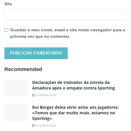
Site
Guardar o meu nome, email e site neste navegador para a
próxima vez que eu comentar.
Recommended
Declarações de treinador da estrela da
Amadora após o empate contra Sporting
6 HORAS AGO
Rui Borges deixa sério aviso aos jogadores:
«Temos que dar muito mais, estamos no
Sporting»
8 HORAS AGO