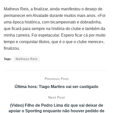
Matheus Reis, a finalizar, ainda manifestou o desejo de
permanecer em Alvalade durante muitos mais anos. «Foi
uma época histórica, com bicampeonato e dobradinha,
que ficará para sempre na história do clube e também da
minha carreira. Foi espetacular. Espero ficar cá por muito
tempo e conquistar títulos, que é o que o clube merece»,
finalizou.
Tags:
Matheus Reis
Previous Post
Última hora: Tiago Martins vai ser castigado
Next Post
(Video) Filho de Pedro Lima diz que vai deixar de
apoiar o Sporting enquanto não houver pedido de