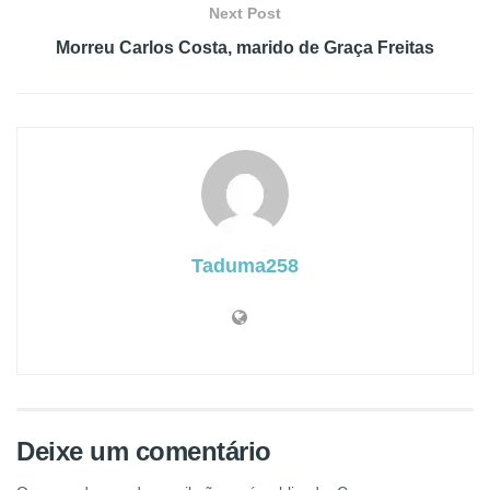
Next Post
Morreu Carlos Costa, marido de Graça Freitas
Taduma258
Deixe um comentário