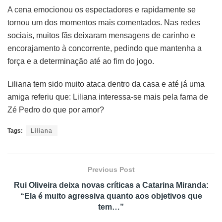
A cena emocionou os espectadores e rapidamente se
tornou um dos momentos mais comentados. Nas redes
sociais, muitos fãs deixaram mensagens de carinho e
encorajamento à concorrente, pedindo que mantenha a
força e a determinação até ao fim do jogo.
Liliana tem sido muito ataca dentro da casa e até já uma
amiga referiu que: Liliana interessa-se mais pela fama de
Zé Pedro do que por amor?
Tags:
Liliana
Previous Post
Rui Oliveira deixa novas críticas a Catarina Miranda:
“Ela é muito agressiva quanto aos objetivos que
tem…”