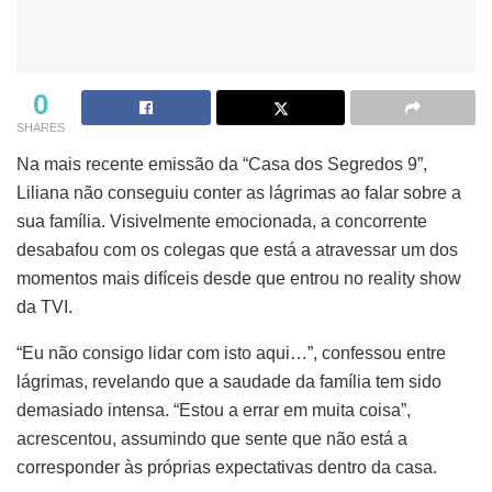
0
SHARES
Na mais recente emissão da “Casa dos Segredos 9”,
Liliana não conseguiu conter as lágrimas ao falar sobre a
sua família. Visivelmente emocionada, a concorrente
desabafou com os colegas que está a atravessar um dos
momentos mais difíceis desde que entrou no reality show
da TVI.
“Eu não consigo lidar com isto aqui…”, confessou entre
lágrimas, revelando que a saudade da família tem sido
demasiado intensa. “Estou a errar em muita coisa”,
acrescentou, assumindo que sente que não está a
corresponder às próprias expectativas dentro da casa.