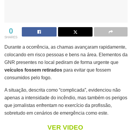
0
SHARES
Durante a ocorrência, as chamas avançaram rapidamente,
colocando em risco pessoas e bens na área. Elementos da
GNR presentes no local pediram de forma urgente que
veículos fossem retirados
para evitar que fossem
consumidos pelo fogo.
A situação, descrita como “complicada”, evidenciou não
apenas a intensidade do incêndio, mas também os perigos
que jornalistas enfrentam no exercício da profissão,
sobretudo em cenários de emergência como este.
VER VIDEO