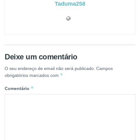
Taduma258
Deixe um comentário
O seu endereço de email não será publicado.
Campos
*
obrigatórios marcados com
*
Comentário