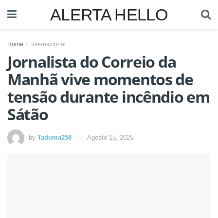
ALERTA HELLO
Home
Internacional
Jornalista do Correio da
Manhã vive momentos de
tensão durante incêndio em
Sátão
by
Taduma258
Agosto 15, 2025