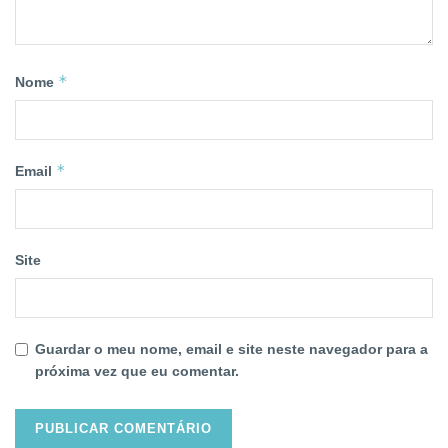
*
Nome
*
Email
Site
Guardar o meu nome, email e site neste navegador para a
próxima vez que eu comentar.