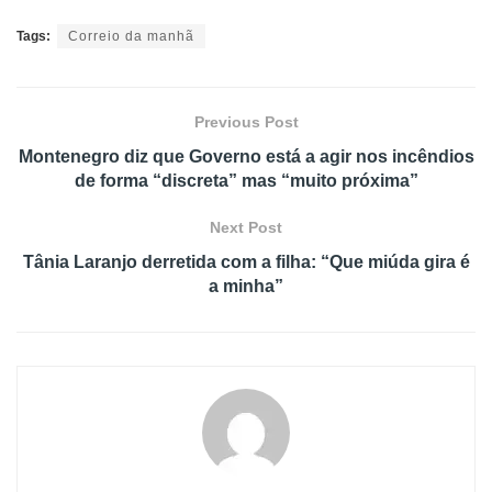
Tags:
Correio da manhã
Previous Post
Montenegro diz que Governo está a agir nos incêndios
de forma “discreta” mas “muito próxima”
Next Post
Tânia Laranjo derretida com a filha: “Que miúda gira é
a minha”