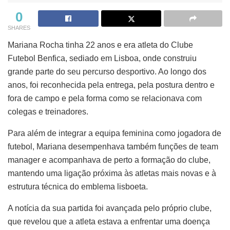
0
SHARES
Mariana Rocha tinha 22 anos e era atleta do Clube
Futebol Benfica, sediado em Lisboa, onde construiu
grande parte do seu percurso desportivo. Ao longo dos
anos, foi reconhecida pela entrega, pela postura dentro e
fora de campo e pela forma como se relacionava com
colegas e treinadores.
Para além de integrar a equipa feminina como jogadora de
futebol, Mariana desempenhava também funções de team
manager e acompanhava de perto a formação do clube,
mantendo uma ligação próxima às atletas mais novas e à
estrutura técnica do emblema lisboeta.
A notícia da sua partida foi avançada pelo próprio clube,
que revelou que a atleta estava a enfrentar uma doença