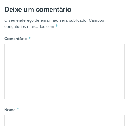
Deixe um comentário
O seu endereço de email não será publicado.
Campos
*
obrigatórios marcados com
*
Comentário
*
Nome