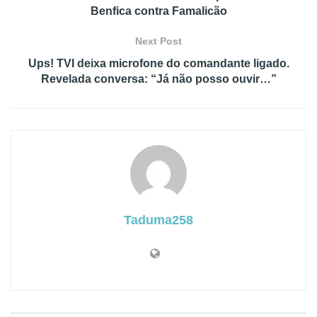
Benfica contra Famalicão
Next Post
Ups! TVI deixa microfone do comandante ligado.
Revelada conversa: “Já não posso ouvir…”
Taduma258