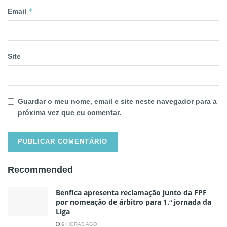
*
Email
Site
Guardar o meu nome, email e site neste navegador para a
próxima vez que eu comentar.
Recommended
Benfica apresenta reclamação junto da FPF
por nomeação de árbitro para 1.ª jornada da
Liga
9 HORAS AGO