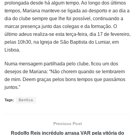
prolongada desde há algum tempo. Ao longo dos últimos
tempos, Mariana manteve-se ligada ao desporto e ao dia a
dia do clube sempre que lhe foi possível, continuando a
marcar presença junto das colegas e da formação. O
último adeus realiza-se esta terça-feira, dia 17 de fevereiro,
pelas 10h30, na Igreja de São Baptista do Lumiar, em
Lisboa.
Numa mensagem partilhada pelo clube, ficou um dos
desejos de Mariana: “Não chorem quando se lembrarem
de mim. Deem graças pelos bons tempos que passámos
juntos.”
Tags:
Benfica
Previous Post
Rodolfo Reis incrédulo arrasa VAR pela vitória do