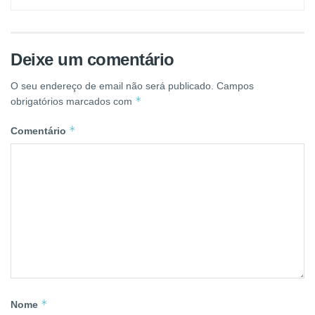
Deixe um comentário
O seu endereço de email não será publicado.
Campos
*
obrigatórios marcados com
*
Comentário
*
Nome