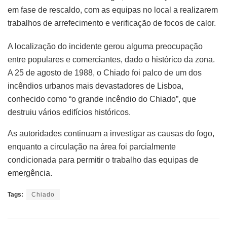
em fase de rescaldo, com as equipas no local a realizarem
trabalhos de arrefecimento e verificação de focos de calor.
A localização do incidente gerou alguma preocupação
entre populares e comerciantes, dado o histórico da zona.
A 25 de agosto de 1988, o Chiado foi palco de um dos
incêndios urbanos mais devastadores de Lisboa,
conhecido como “o grande incêndio do Chiado”, que
destruiu vários edifícios históricos.
As autoridades continuam a investigar as causas do fogo,
enquanto a circulação na área foi parcialmente
condicionada para permitir o trabalho das equipas de
emergência.
Tags:
Chiado