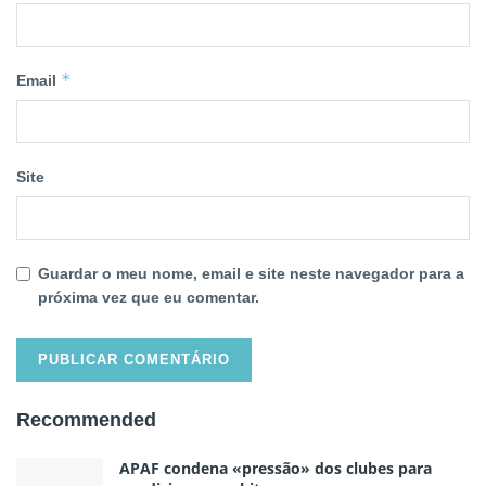
*
Email
Site
Guardar o meu nome, email e site neste navegador para a
próxima vez que eu comentar.
Recommended
APAF condena «pressão» dos clubes para