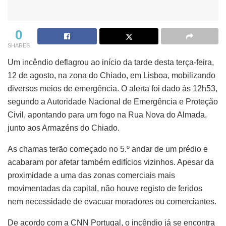
0
SHARES
Um incêndio deflagrou ao início da tarde desta terça-feira,
12 de agosto, na zona do Chiado, em Lisboa, mobilizando
diversos meios de emergência. O alerta foi dado às 12h53,
segundo a Autoridade Nacional de Emergência e Proteção
Civil, apontando para um fogo na Rua Nova do Almada,
junto aos Armazéns do Chiado.
As chamas terão começado no 5.º andar de um prédio e
acabaram por afetar também edifícios vizinhos. Apesar da
proximidade a uma das zonas comerciais mais
movimentadas da capital, não houve registo de feridos
nem necessidade de evacuar moradores ou comerciantes.
De acordo com a CNN Portugal, o incêndio já se encontra