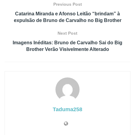
Previous Post
Catarina Miranda e Afonso Leitão “brindam” à
expulsão de Bruno de Carvalho no Big Brother
Next Post
Imagens Inéditas: Bruno de Carvalho Sai do Big
Brother Verão Visivelmente Alterado
Taduma258