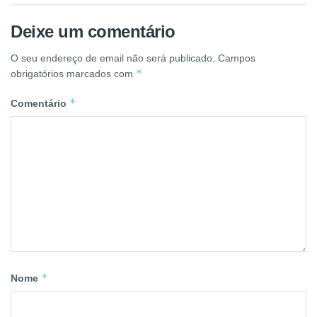
Deixe um comentário
O seu endereço de email não será publicado.
Campos
*
obrigatórios marcados com
*
Comentário
*
Nome