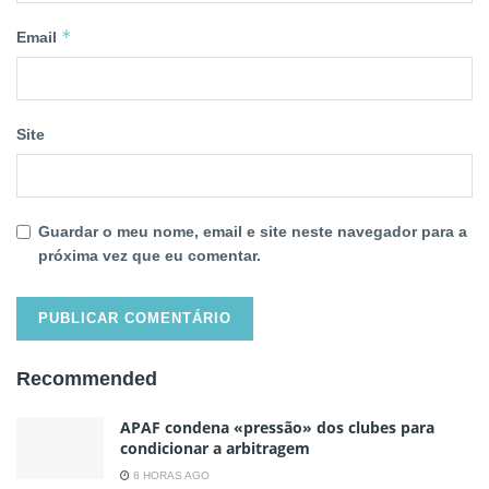
*
Email
Site
Guardar o meu nome, email e site neste navegador para a
próxima vez que eu comentar.
Recommended
APAF condena «pressão» dos clubes para
condicionar a arbitragem
8 HORAS AGO