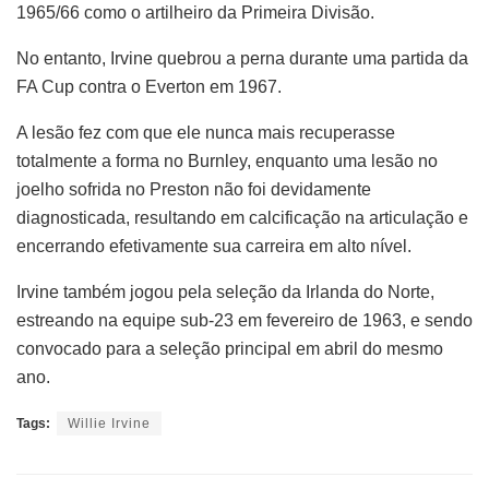
1965/66 como o artilheiro da Primeira Divisão.
No entanto, Irvine quebrou a perna durante uma partida da
FA Cup contra o Everton em 1967.
A lesão fez com que ele nunca mais recuperasse
totalmente a forma no Burnley, enquanto uma lesão no
joelho sofrida no Preston não foi devidamente
diagnosticada, resultando em calcificação na articulação e
encerrando efetivamente sua carreira em alto nível.
Irvine também jogou pela seleção da Irlanda do Norte,
estreando na equipe sub-23 em fevereiro de 1963, e sendo
convocado para a seleção principal em abril do mesmo
ano.
Tags:
Willie Irvine