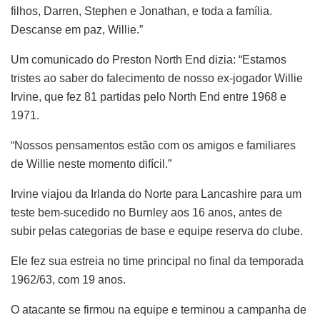
filhos, Darren, Stephen e Jonathan, e toda a família.
Descanse em paz, Willie.”
Um comunicado do Preston North End dizia: “Estamos
tristes ao saber do falecimento de nosso ex-jogador Willie
Irvine, que fez 81 partidas pelo North End entre 1968 e
1971.
“Nossos pensamentos estão com os amigos e familiares
de Willie neste momento difícil.”
Irvine viajou da Irlanda do Norte para Lancashire para um
teste bem-sucedido no Burnley aos 16 anos, antes de
subir pelas categorias de base e equipe reserva do clube.
Ele fez sua estreia no time principal no final da temporada
1962/63, com 19 anos.
O atacante se firmou na equipe e terminou a campanha de