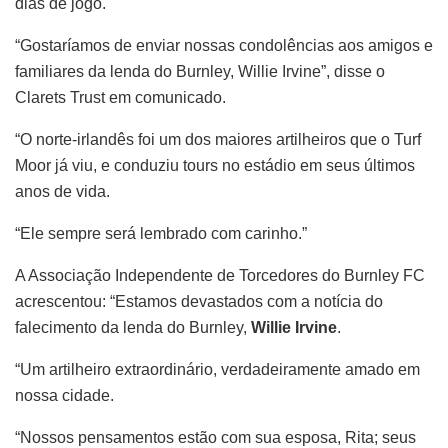
dias de jogo.
“Gostaríamos de enviar nossas condolências aos amigos e
familiares da lenda do Burnley, Willie Irvine”, disse o
Clarets Trust em comunicado.
“O norte-irlandês foi um dos maiores artilheiros que o Turf
Moor já viu, e conduziu tours no estádio em seus últimos
anos de vida.
“Ele sempre será lembrado com carinho.”
A Associação Independente de Torcedores do Burnley FC
acrescentou: “Estamos devastados com a notícia do
falecimento da lenda do Burnley,
Willie Irvine
.
“Um artilheiro extraordinário, verdadeiramente amado em
nossa cidade.
“Nossos pensamentos estão com sua esposa, Rita; seus