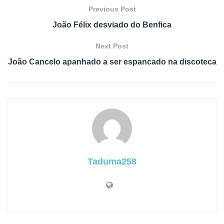
Previous Post
João Félix desviado do Benfica
Next Post
João Cancelo apanhado a ser espancado na discoteca
Taduma258