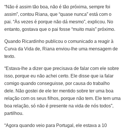
“Não é assim tão boa, não é tão próxima, sempre foi
assim”, contou Riana, que “quase nunca” está com o
pai. “Às vezes é porque não dá mesmo”, explicou. No
entanto, gostava que o pai fosse “muito mais” próximo.
Quando Ricardinho publicou o comunicado a reagir à
Curva da Vida de, Riana enviou-lhe uma mensagem de
texto.
“Estava-lhe a dizer que precisava de falar com ele sobre
isso, porque eu não achei certo. Ele disse que ia falar
comigo quando conseguisse, por causa do trabalho
dele. Não gostei de ele ter mentido sobre ter uma boa
relação com os seus filhos, porque não tem. Ele tem uma
boa relação, só não é presente na vida de nós todos”,
partilhou.
“Agora quando veio para Portugal, ele estava a 10