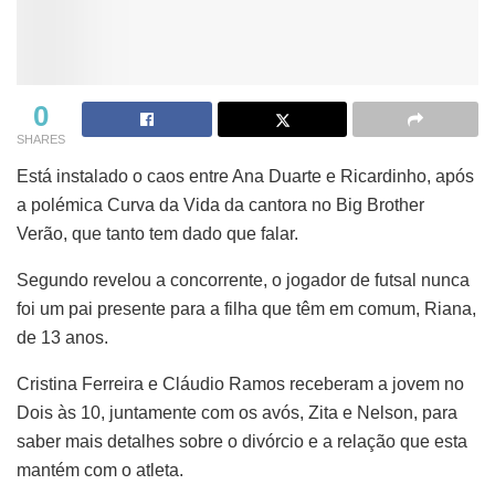
0
SHARES
Está instalado o caos entre Ana Duarte e Ricardinho, após
a polémica Curva da Vida da cantora no Big Brother
Verão, que tanto tem dado que falar.
Segundo revelou a concorrente, o jogador de futsal nunca
foi um pai presente para a filha que têm em comum, Riana,
de 13 anos.
Cristina Ferreira e Cláudio Ramos receberam a jovem no
Dois às 10, juntamente com os avós, Zita e Nelson, para
saber mais detalhes sobre o divórcio e a relação que esta
mantém com o atleta.