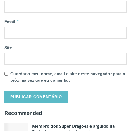
*
Email
Site
Guardar o meu nome, email e site neste navegador para a
próxima vez que eu comentar.
Recommended
Membro dos Super Dragões e arguido da