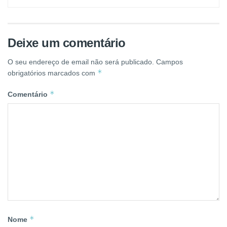
Deixe um comentário
O seu endereço de email não será publicado.
Campos
*
obrigatórios marcados com
*
Comentário
*
Nome