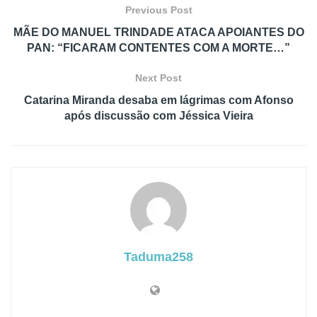
Previous Post
MÃE DO MANUEL TRINDADE ATACA APOIANTES DO
PAN: “FICARAM CONTENTES COM A MORTE…”
Next Post
Catarina Miranda desaba em lágrimas com Afonso
após discussão com Jéssica Vieira
Taduma258