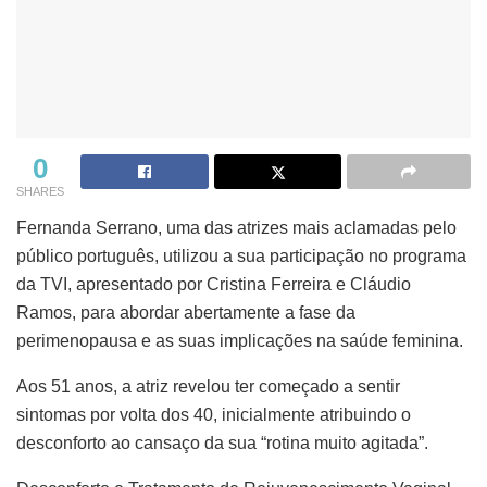
0
SHARES
Fernanda Serrano, uma das atrizes mais aclamadas pelo
público português, utilizou a sua participação no programa
da TVI, apresentado por Cristina Ferreira e Cláudio
Ramos, para abordar abertamente a fase da
perimenopausa e as suas implicações na saúde feminina.
Aos 51 anos, a atriz revelou ter começado a sentir
sintomas por volta dos 40, inicialmente atribuindo o
desconforto ao cansaço da sua “rotina muito agitada”.