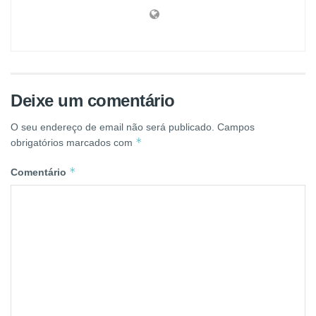
Deixe um comentário
O seu endereço de email não será publicado.
Campos
*
obrigatórios marcados com
*
Comentário