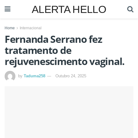
ALERTA HELLO
Home
Internacional
Fernanda Serrano fez
tratamento de
rejuvenescimento vaginal.
by
Taduma258
Outubro 24, 2025