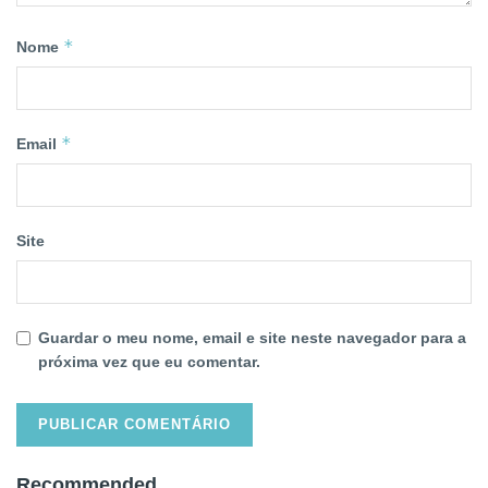
*
Nome
*
Email
Site
Guardar o meu nome, email e site neste navegador para a
próxima vez que eu comentar.
Recommended