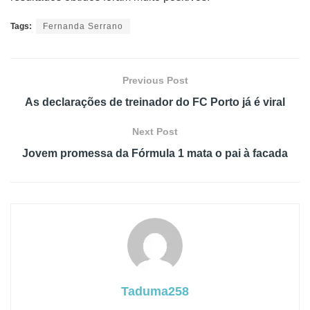
Tags:
Fernanda Serrano
Previous Post
As declarações de treinador do FC Porto já é viral
Next Post
Jovem promessa da Fórmula 1 mata o pai à facada
Taduma258