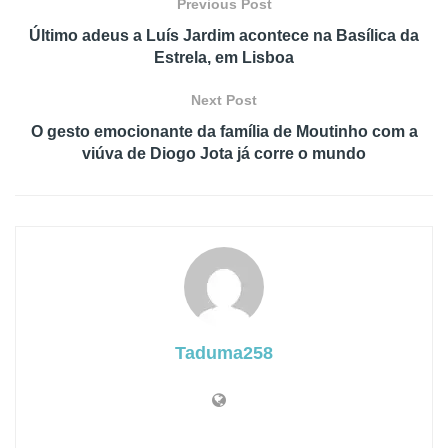
Previous Post
Último adeus a Luís Jardim acontece na Basílica da
Estrela, em Lisboa
Next Post
O gesto emocionante da família de Moutinho com a
viúva de Diogo Jota já corre o mundo
Taduma258