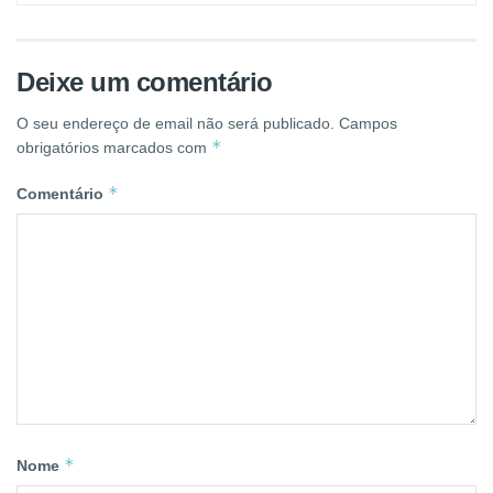
Deixe um comentário
O seu endereço de email não será publicado.
Campos
*
obrigatórios marcados com
*
Comentário
*
Nome