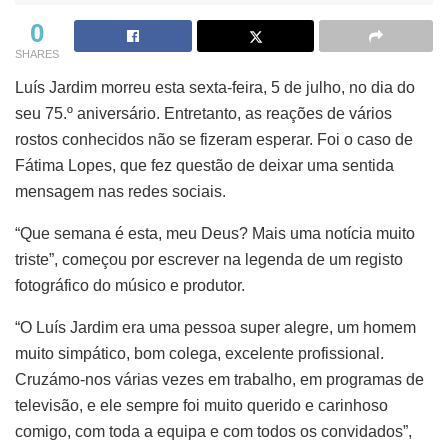
0
SHARES
Luís Jardim morreu esta sexta-feira, 5 de julho, no dia do
seu 75.º aniversário. Entretanto, as reações de vários
rostos conhecidos não se fizeram esperar. Foi o caso de
Fátima Lopes, que fez questão de deixar uma sentida
mensagem nas redes sociais.
“Que semana é esta, meu Deus? Mais uma notícia muito
triste”, começou por escrever na legenda de um registo
fotográfico do músico e produtor.
“O Luís Jardim era uma pessoa super alegre, um homem
muito simpático, bom colega, excelente profissional.
Cruzámo-nos várias vezes em trabalho, em programas de
televisão, e ele sempre foi muito querido e carinhoso
comigo, com toda a equipa e com todos os convidados”,