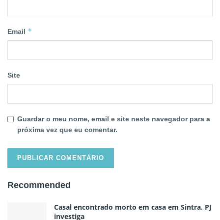
*
Email
Site
Guardar o meu nome, email e site neste navegador para a
próxima vez que eu comentar.
Recommended
Casal encontrado morto em casa em Sintra. PJ
investiga