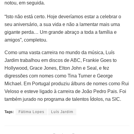
notou, em seguida.
“Isto não está certo. Hoje deveríamos estar a celebrar o
seu aniversário, a sua vida e não a lamentar mais uma
gigante perda… Um grande abraço a toda a família e
amigos”, completou.
Como uma vasta carreira no mundo da música, Luís
Jardim trabalhou em discos de ABC, Frankie Goes to
Hollywood, Grace Jones, Elton John e Seal, e fez
digressões com nomes como Tina Turner e George
Michael. Em Portugal produziu álbuns de nomes como Rui
Veloso e esteve ligado à carreira de João Pedro Pais. Foi
também jurado no programa de talentos Ídolos, na SIC.
Tags:
Fátima Lopes
Luís Jardim