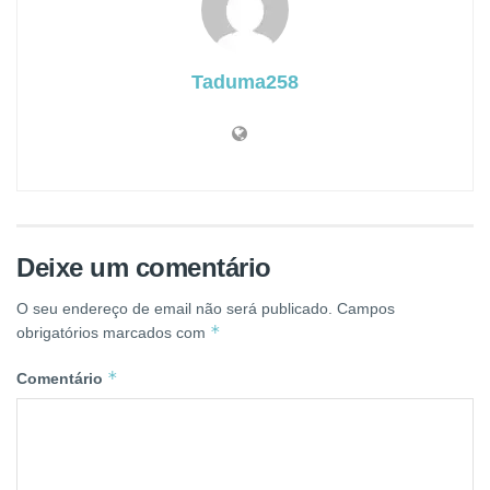
Taduma258
Deixe um comentário
O seu endereço de email não será publicado.
Campos
*
obrigatórios marcados com
*
Comentário