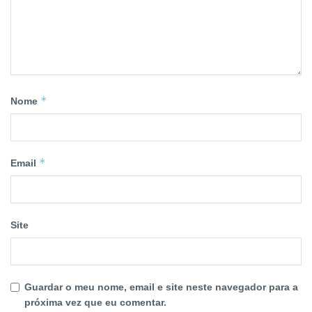
*
Nome
*
Email
Site
Guardar o meu nome, email e site neste navegador para a
próxima vez que eu comentar.