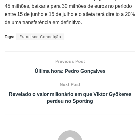
45 milhões, baixaria para 30 milhões de euros no período
entre 15 de junho e 15 de julho e o atleta terá direito a 20%
de uma transferência em definitivo.
Tags:
Francisco Conceição
Previous Post
Última hora: Pedro Gonçalves
Next Post
Revelado o valor milionário em que Viktor Gyökeres
perdeu no Sporting