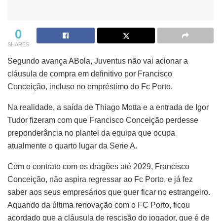
0
SHARES
Segundo avança ABola, Juventus não vai acionar a
cláusula de compra em definitivo por Francisco
Conceição, incluso no empréstimo do Fc Porto.
Na realidade, a saída de Thiago Motta e a entrada de Igor
Tudor fizeram com que Francisco Conceição perdesse
preponderância no plantel da equipa que ocupa
atualmente o quarto lugar da Serie A.
Com o contrato com os dragões até 2029, Francisco
Conceição, não aspira regressar ao Fc Porto, e já fez
saber aos seus empresários que quer ficar no estrangeiro.
Aquando da última renovação com o FC Porto, ficou
acordado que a cláusula de rescisão do jogador, que é de