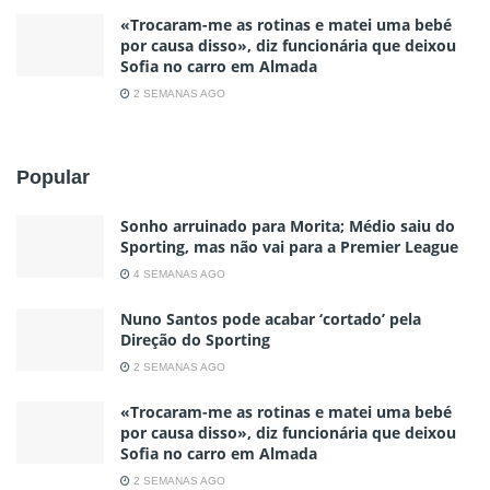
«Trocaram-me as rotinas e matei uma bebé
por causa disso», diz funcionária que deixou
Sofia no carro em Almada
2 SEMANAS AGO
Popular
Sonho arruinado para Morita; Médio saiu do
Sporting, mas não vai para a Premier League
4 SEMANAS AGO
Nuno Santos pode acabar ‘cortado’ pela
Direção do Sporting
2 SEMANAS AGO
«Trocaram-me as rotinas e matei uma bebé
por causa disso», diz funcionária que deixou
Sofia no carro em Almada
2 SEMANAS AGO