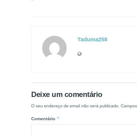
Taduma258
Deixe um comentário
O seu endereço de email não será publicado.
Campos 
*
Comentário