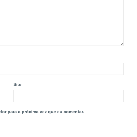
Site
dor para a próxima vez que eu comentar.