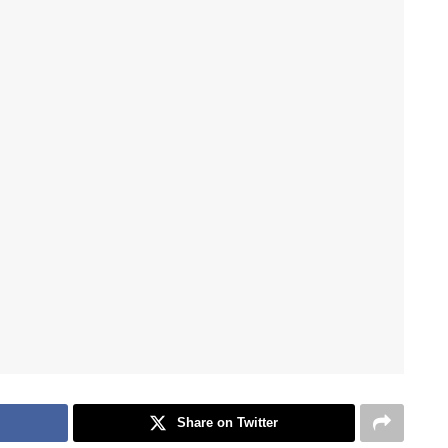
Share on Twitter