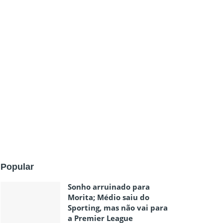
Popular
Sonho arruinado para
Morita; Médio saiu do
Sporting, mas não vai para
a Premier League