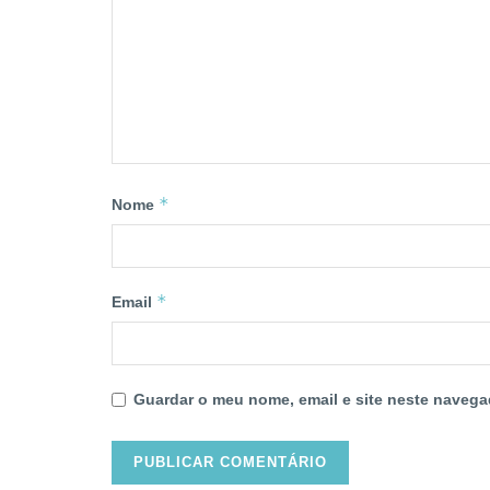
*
Nome
*
Email
Guardar o meu nome, email e site neste navega