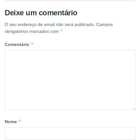
Deixe um comentário
O seu endereço de email não será publicado.
Campos
*
obrigatórios marcados com
*
Comentário
*
Nome