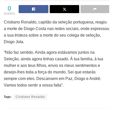
0
SHARES
Cristiano Ronaldo, capitão da seleção portuguesa, reagiu
a morte de Diogo Costa nas redes sociais, onde expressou
a sua tristeza sobre a morte do seu colega de seleção,
Diogo Jota.
“Não faz sentido. Ainda agora estávamos juntos na
Seleção, ainda agora tinhas casado. À tua familia, à tua
mulher e aos teus filhos, envio os meus sentimentos e
desejo-lhes toda a força do mundo. Sei que estarás
sempre com eles. Descansem em Paz, Diogo e André.
Vamos todos sentir a vossa falta”.
Tags:
Cristiano Ronaldo