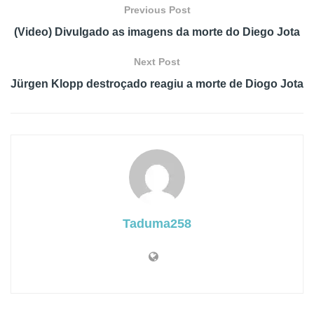
Previous Post
(Video) Divulgado as imagens da morte do Diego Jota
Next Post
Jürgen Klopp destroçado reagiu a morte de Diogo Jota
Taduma258