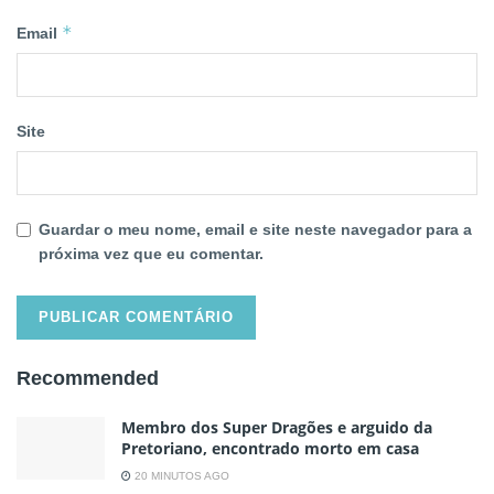
*
Email
Site
Guardar o meu nome, email e site neste navegador para a
próxima vez que eu comentar.
Recommended
Membro dos Super Dragões e arguido da
Pretoriano, encontrado morto em casa
20 MINUTOS AGO