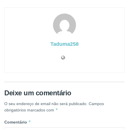
Taduma258
Deixe um comentário
O seu endereço de email não será publicado.
Campos
*
obrigatórios marcados com
*
Comentário