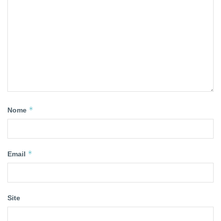
*
Nome
*
Email
Site