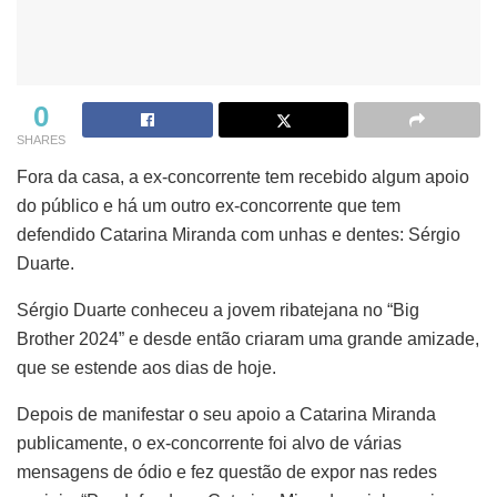
0
SHARES
Fora da casa, a ex-concorrente tem recebido algum apoio
do público e há um outro ex-concorrente que tem
defendido Catarina Miranda com unhas e dentes: Sérgio
Duarte.
Sérgio Duarte conheceu a jovem ribatejana no “Big
Brother 2024” e desde então criaram uma grande amizade,
que se estende aos dias de hoje.
Depois de manifestar o seu apoio a Catarina Miranda
publicamente, o ex-concorrente foi alvo de várias
mensagens de ódio e fez questão de expor nas redes