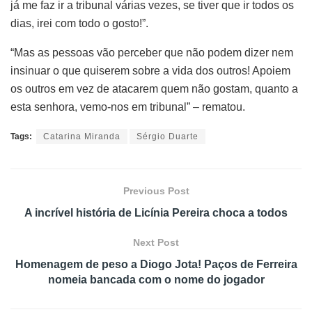
já me faz ir a tribunal várias vezes, se tiver que ir todos os
dias, irei com todo o gosto!”.
“Mas as pessoas vão perceber que não podem dizer nem
insinuar o que quiserem sobre a vida dos outros! Apoiem
os outros em vez de atacarem quem não gostam, quanto a
esta senhora, vemo-nos em tribunal” – rematou.
Tags:
Catarina Miranda
Sérgio Duarte
Previous Post
A incrível história de Licínia Pereira choca a todos
Next Post
Homenagem de peso a Diogo Jota! Paços de Ferreira
nomeia bancada com o nome do jogador