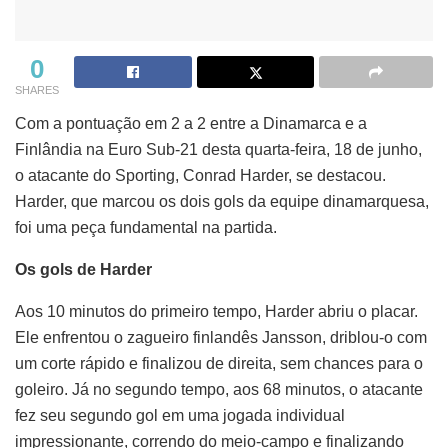
0
SHARES
Com a pontuação em 2 a 2 entre a Dinamarca e a
Finlândia na Euro Sub-21 desta quarta-feira, 18 de junho,
o atacante do Sporting, Conrad Harder, se destacou.
Harder, que marcou os dois gols da equipe dinamarquesa,
foi uma peça fundamental na partida.
Os gols de Harder
Aos 10 minutos do primeiro tempo, Harder abriu o placar.
Ele enfrentou o zagueiro finlandês Jansson, driblou-o com
um corte rápido e finalizou de direita, sem chances para o
goleiro. Já no segundo tempo, aos 68 minutos, o atacante
fez seu segundo gol em uma jogada individual
impressionante, correndo do meio-campo e finalizando