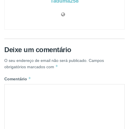
Taduma258
Deixe um comentário
O seu endereço de email não será publicado.
Campos
*
obrigatórios marcados com
*
Comentário