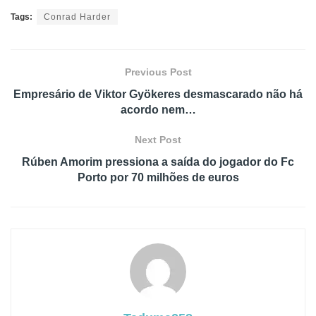
Tags:
Conrad Harder
Previous Post
Empresário de Viktor Gyökeres desmascarado não há
acordo nem…
Next Post
Rúben Amorim pressiona a saída do jogador do Fc
Porto por 70 milhões de euros