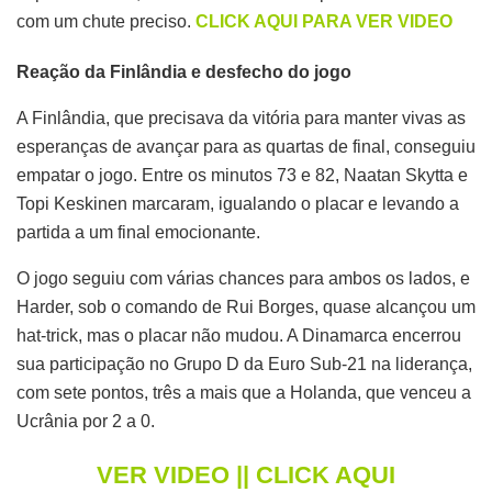
com um chute preciso.
CLICK AQUI PARA VER VIDEO
Reação da Finlândia e desfecho do jogo
A Finlândia, que precisava da vitória para manter vivas as
esperanças de avançar para as quartas de final, conseguiu
empatar o jogo. Entre os minutos 73 e 82, Naatan Skytta e
Topi Keskinen marcaram, igualando o placar e levando a
partida a um final emocionante.
O jogo seguiu com várias chances para ambos os lados, e
Harder, sob o comando de Rui Borges, quase alcançou um
hat-trick, mas o placar não mudou. A Dinamarca encerrou
sua participação no Grupo D da Euro Sub-21 na liderança,
com sete pontos, três a mais que a Holanda, que venceu a
Ucrânia por 2 a 0.
VER VIDEO || CLICK AQUI