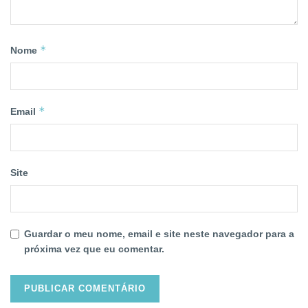
*
Nome
*
Email
Site
Guardar o meu nome, email e site neste navegador para a
próxima vez que eu comentar.