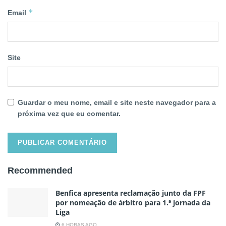
*
Email
Site
Guardar o meu nome, email e site neste navegador para a
próxima vez que eu comentar.
Recommended
Benfica apresenta reclamação junto da FPF
por nomeação de árbitro para 1.ª jornada da
Liga
6 HORAS AGO