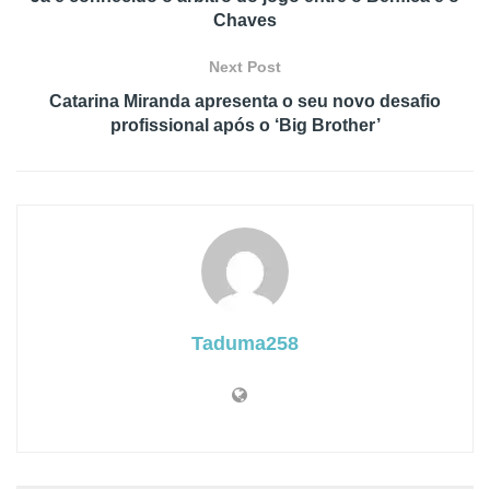
Chaves
Next Post
Catarina Miranda apresenta o seu novo desafio
profissional após o ‘Big Brother’
Taduma258