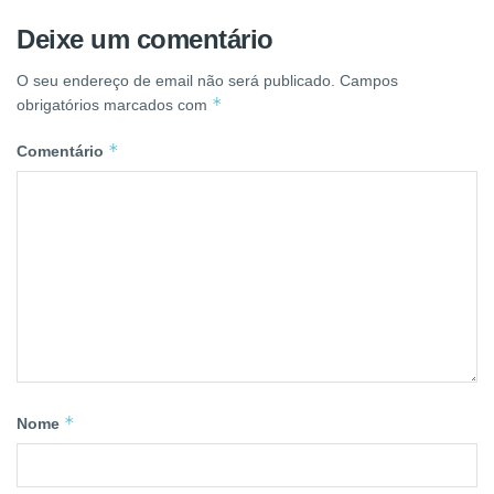
Deixe um comentário
O seu endereço de email não será publicado.
Campos
*
obrigatórios marcados com
*
Comentário
*
Nome