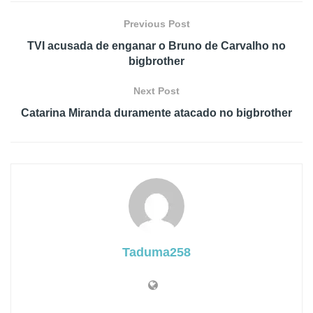
Previous Post
TVI acusada de enganar o Bruno de Carvalho no
bigbrother
Next Post
Catarina Miranda duramente atacado no bigbrother
Taduma258