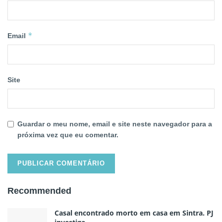
*
Email
Site
Guardar o meu nome, email e site neste navegador para a
próxima vez que eu comentar.
Recommended
Casal encontrado morto em casa em Sintra. PJ