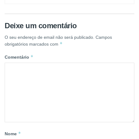
Deixe um comentário
O seu endereço de email não será publicado.
Campos
*
obrigatórios marcados com
*
Comentário
*
Nome