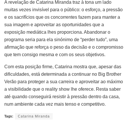
A revelação de Catarina Miranda traz à tona um lado
muitas vezes invisível para o público: o esforço, a pressão
e os sacrifícios que os concorrentes fazem para manter a
sua imagem e aproveitar as oportunidades que a
exposição mediática lhes proporciona. Abandonar o
programa seria para ela sinónimo de “perder tudo”, uma
afirmação que reforça o peso da decisão e o compromisso
que tem consigo mesma e com os seus objetivos.
Com esta posição firme, Catarina mostra que, apesar das
dificuldades, está determinada a continuar no Big Brother
Verão para proteger a sua carreira e aproveitar ao máximo
a visibilidade que o reality show lhe oferece. Resta saber
até quando conseguirá resistir à pressão dentro da casa,
num ambiente cada vez mais tenso e competitivo.
Tags:
Catarina Miranda