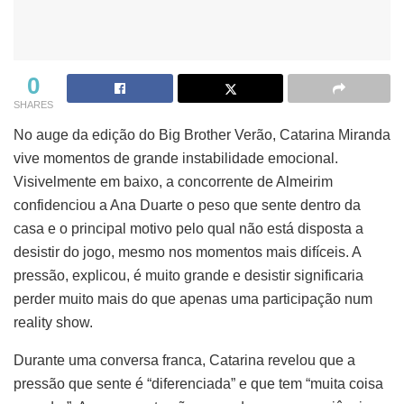
0
SHARES
No auge da edição do Big Brother Verão, Catarina Miranda
vive momentos de grande instabilidade emocional.
Visivelmente em baixo, a concorrente de Almeirim
confidenciou a Ana Duarte o peso que sente dentro da
casa e o principal motivo pelo qual não está disposta a
desistir do jogo, mesmo nos momentos mais difíceis. A
pressão, explicou, é muito grande e desistir significaria
perder muito mais do que apenas uma participação num
reality show.
Durante uma conversa franca, Catarina revelou que a
pressão que sente é “diferenciada” e que tem “muita coisa