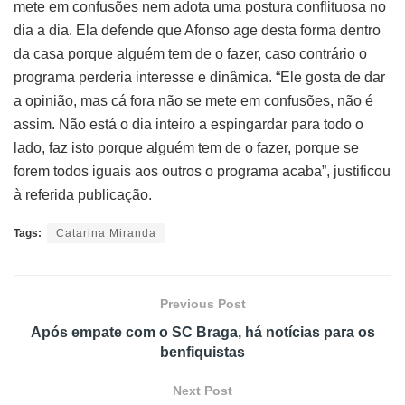
mete em confusões nem adota uma postura conflituosa no
dia a dia. Ela defende que Afonso age desta forma dentro
da casa porque alguém tem de o fazer, caso contrário o
programa perderia interesse e dinâmica. “Ele gosta de dar
a opinião, mas cá fora não se mete em confusões, não é
assim. Não está o dia inteiro a espingardar para todo o
lado, faz isto porque alguém tem de o fazer, porque se
forem todos iguais aos outros o programa acaba”, justificou
à referida publicação.
Tags:
Catarina Miranda
Previous Post
Após empate com o SC Braga, há notícias para os
benfiquistas
Next Post