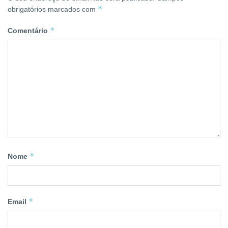
*
obrigatórios marcados com
*
Comentário
*
Nome
*
Email