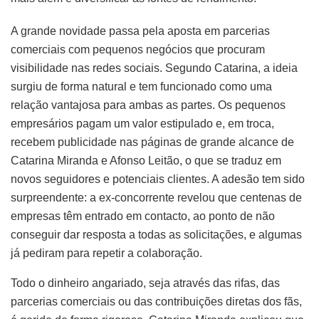
A grande novidade passa pela aposta em parcerias
comerciais com pequenos negócios que procuram
visibilidade nas redes sociais. Segundo Catarina, a ideia
surgiu de forma natural e tem funcionado como uma
relação vantajosa para ambas as partes. Os pequenos
empresários pagam um valor estipulado e, em troca,
recebem publicidade nas páginas de grande alcance de
Catarina Miranda e Afonso Leitão, o que se traduz em
novos seguidores e potenciais clientes. A adesão tem sido
surpreendente: a ex-concorrente revelou que centenas de
empresas têm entrado em contacto, ao ponto de não
conseguir dar resposta a todas as solicitações, e algumas
já pediram para repetir a colaboração.
Todo o dinheiro angariado, seja através das rifas, das
parcerias comerciais ou das contribuições diretas dos fãs,