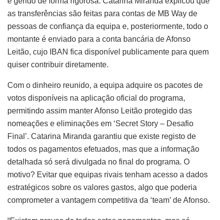
é gerido de forma rigorosa. Catarina Miranda explicou que
as transferências são feitas para contas de MB Way de
pessoas de confiança da equipa e, posteriormente, todo o
montante é enviado para a conta bancária de Afonso
Leitão, cujo IBAN fica disponível publicamente para quem
quiser contribuir diretamente.
Com o dinheiro reunido, a equipa adquire os pacotes de
votos disponíveis na aplicação oficial do programa,
permitindo assim manter Afonso Leitão protegido das
nomeações e eliminações em ‘Secret Story – Desafio
Final’. Catarina Miranda garantiu que existe registo de
todos os pagamentos efetuados, mas que a informação
detalhada só será divulgada no final do programa. O
motivo? Evitar que equipas rivais tenham acesso a dados
estratégicos sobre os valores gastos, algo que poderia
comprometer a vantagem competitiva da ‘team’ de Afonso.