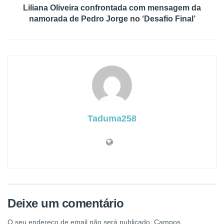
Liliana Oliveira confrontada com mensagem da
namorada de Pedro Jorge no ‘Desafio Final’
Taduma258
Deixe um comentário
O seu endereço de email não será publicado.
Campos