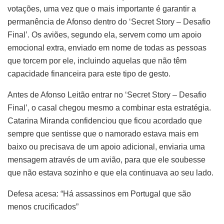
votações, uma vez que o mais importante é garantir a
permanência de Afonso dentro do ‘Secret Story – Desafio
Final’. Os aviões, segundo ela, servem como um apoio
emocional extra, enviado em nome de todas as pessoas
que torcem por ele, incluindo aquelas que não têm
capacidade financeira para este tipo de gesto.
Antes de Afonso Leitão entrar no ‘Secret Story – Desafio
Final’, o casal chegou mesmo a combinar esta estratégia.
Catarina Miranda confidenciou que ficou acordado que
sempre que sentisse que o namorado estava mais em
baixo ou precisava de um apoio adicional, enviaria uma
mensagem através de um avião, para que ele soubesse
que não estava sozinho e que ela continuava ao seu lado.
Defesa acesa: “Há assassinos em Portugal que são
menos crucificados”