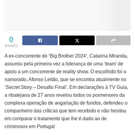
0
SHARES
A ex-concorrente do ‘Big Brother 2024’, Catarina Miranda,
assumiu pela primeira vez a liderança de uma ‘team’ de
apoio a um concorrente de reality show. O escolhido foi o
namorado, Afonso Leitão, que se encontra atualmente no
‘Secret Story – Desafio Final’. Em declarações à TV Guia,
a ribatejana de 27 anos revelou todos os pormenores da
complexa operação de angariação de fundos, defendeu o
companheiro das críticas que tem recebido e não hesitou
em comparar o tratamento que lhe é dado ao de
criminosos em Portugal