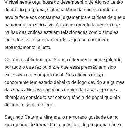
Visivelmente orgulhosa do desempenho de Afonso Leitão
dentro do programa, Catarina Miranda não escondeu a
revolta face aos constantes julgamentos e críticas de que o
namorado tem sido alvo. A ex-concorrente lamentou que
muitas das críticas estejam relacionadas com o simples
facto de ele ser seu namorado, algo que considera
profundamente injusto.
Catarina sublinhou que Afonso é frequentemente julgado
por tudo o que faz ou diz, e que essa pressão tem sido
excessiva e desproporcional. Nos últimos dias, o
concorrente tem estado debaixo de fogo devido a algumas
das suas atitudes e opiniões dentro da casa, algo que a
ribatejana considera ser consequência do papel que ele
decidiu assumir no jogo.
Segundo Catarina Miranda, o namorado gosta de dar a
sua opinião de forma direta, mas fora do programa não se