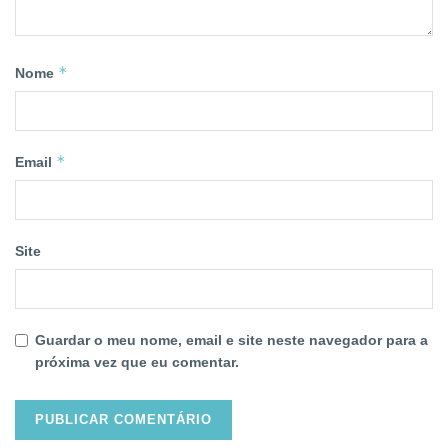
*
Nome
*
Email
Site
Guardar o meu nome, email e site neste navegador para a
próxima vez que eu comentar.