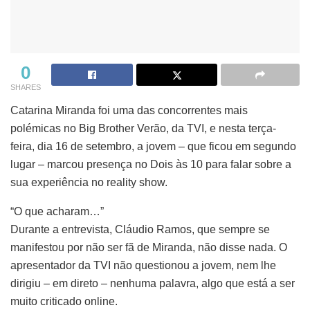
0
SHARES
Catarina Miranda foi uma das concorrentes mais
polémicas no Big Brother Verão, da TVI, e nesta terça-
feira, dia 16 de setembro, a jovem – que ficou em segundo
lugar – marcou presença no Dois às 10 para falar sobre a
sua experiência no reality show.
“O que acharam…”
Durante a entrevista, Cláudio Ramos, que sempre se
manifestou por não ser fã de Miranda, não disse nada. O
apresentador da TVI não questionou a jovem, nem lhe
dirigiu – em direto – nenhuma palavra, algo que está a ser
muito criticado online.