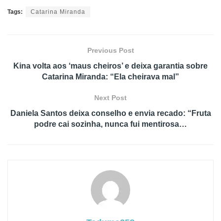
Tags:
Catarina Miranda
Previous Post
Kina volta aos ‘maus cheiros’ e deixa garantia sobre
Catarina Miranda: “Ela cheirava mal”
Next Post
Daniela Santos deixa conselho e envia recado: “Fruta
podre cai sozinha, nunca fui mentirosa…