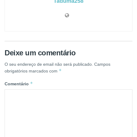
Taduma258
Deixe um comentário
O seu endereço de email não será publicado.
Campos
*
obrigatórios marcados com
*
Comentário