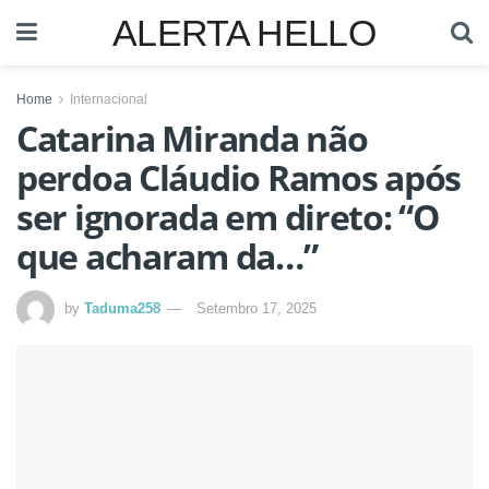
ALERTA HELLO
Home
Internacional
Catarina Miranda não
perdoa Cláudio Ramos após
ser ignorada em direto: “O
que acharam da…”
by
Taduma258
Setembro 17, 2025